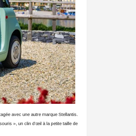
agée avec une autre marque Stellantis.
uris », un clin d’œil à la petite taille de