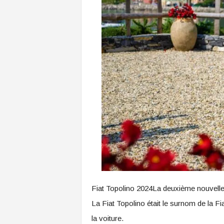
Fiat Topolino 2024La deuxième nouvelle
La Fiat Topolino était le surnom de la Fiat
la voiture.