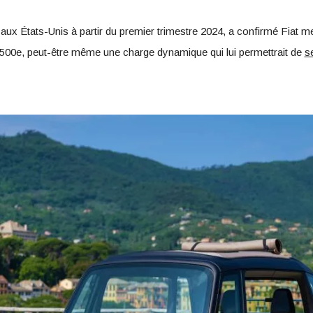
aux États-Unis à partir du premier trimestre 2024, a confirmé Fiat me
 500e, peut-être même une charge dynamique qui lui permettrait de
s