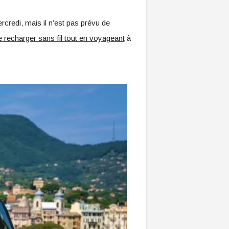
rcredi, mais il n’est pas prévu de
e recharger sans fil tout en voyageant
à