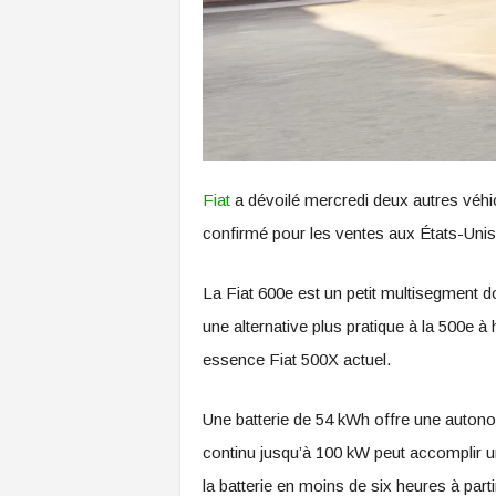
Fiat
a dévoilé mercredi deux autres véhic
confirmé pour les ventes aux États-Unis 
La Fiat 600e est un petit multisegment 
une alternative plus pratique à la 500e à
essence Fiat 500X actuel.
Une batterie de 54 kWh offre une autono
continu jusqu’à 100 kW peut accomplir u
la batterie en moins de six heures à part