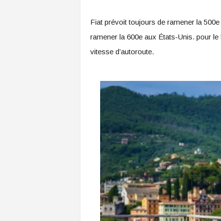
Fiat prévoit toujours de ramener la 500e 
ramener la 600e aux États-Unis. pour le
vitesse d’autoroute.