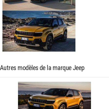
Autres modèles de la marque Jeep