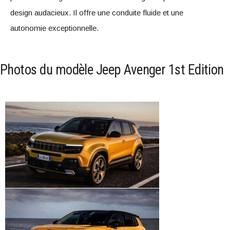
design audacieux. Il offre une conduite fluide et une
autonomie exceptionnelle.
Photos du modèle Jeep Avenger 1st Edition