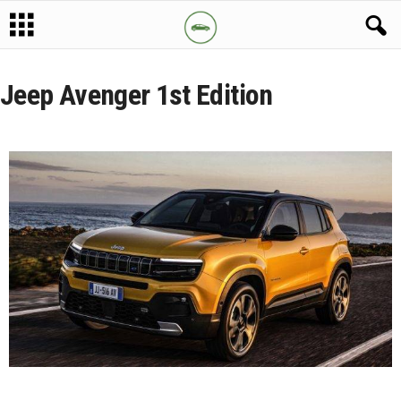
Jeep Avenger 1st Edition