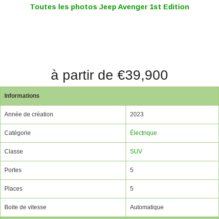
Toutes les photos Jeep Avenger 1st Edition
à partir de €39,900
Informations
Année de création
2023
Catégorie
Électrique
Classe
SUV
Portes
5
Places
5
Boite de vitesse
Automatique