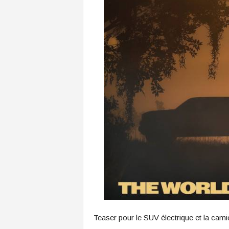
Teaser pour le SUV électrique et la cam