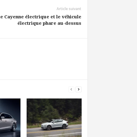
Article suivant
e Cayenne électrique et le véhicule
électrique phare au-dessus