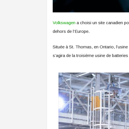
Volkswagen
a choisi un site canadien po
dehors de l’Europe.
Située à St. Thomas, en Ontario, l’usin
s’agira de la troisième usine de batter