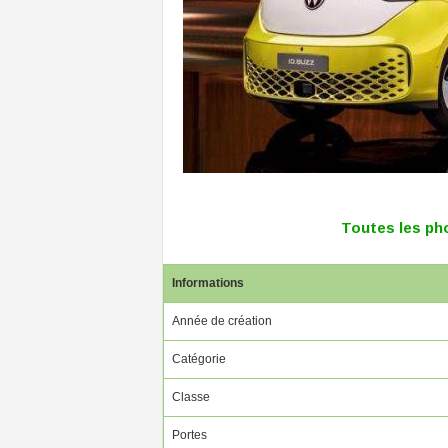
Toutes les ph
Informations
Année de création
Catégorie
Classe
Portes