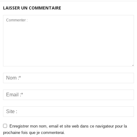
LAISSER UN COMMENTAIRE
Enregistrer mon nom, email et site web dans ce navigateur pour la
prochaine fois que je commenterai.