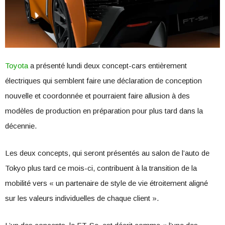
Toyota
a présenté lundi deux concept-cars entièrement
électriques qui semblent faire une déclaration de conception
nouvelle et coordonnée et pourraient faire allusion à des
modèles de production en préparation pour plus tard dans la
décennie.
Les deux concepts, qui seront présentés au salon de l’auto de
Tokyo plus tard ce mois-ci, contribuent à la transition de la
mobilité vers « un partenaire de style de vie étroitement aligné
sur les valeurs individuelles de chaque client ».