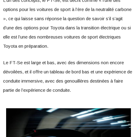
L’un des concepts, le FT-Se, est décrit comme « l’une des
options pour les voitures de sport à l’ère de la neutralité carbone
», ce qui laisse sans réponse la question de savoir s’il s’agit
d’une des options pour Toyota dans la transition électrique ou si
elle est l’une des nombreuses voitures de sport électriques
Toyota en préparation.
Le FT-Se est large et bas, avec des dimensions non encore
dévoilées, et il offre un tableau de bord bas et une expérience de
conduite immersive, avec des genouillères destinées à faire
partie de l’expérience de conduite.