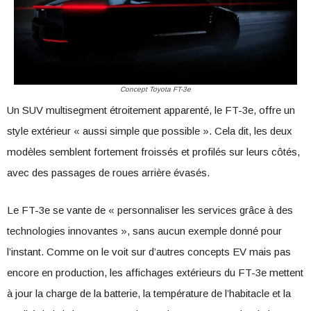
Concept Toyota FT-3e
Un SUV multisegment étroitement apparenté, le FT-3e, offre un
style extérieur « aussi simple que possible ». Cela dit, les deux
modèles semblent fortement froissés et profilés sur leurs côtés,
avec des passages de roues arrière évasés.
Le FT-3e se vante de « personnaliser les services grâce à des
technologies innovantes », sans aucun exemple donné pour
l’instant. Comme on le voit sur d’autres concepts EV mais pas
encore en production, les affichages extérieurs du FT-3e mettent
à jour la charge de la batterie, la température de l’habitacle et la