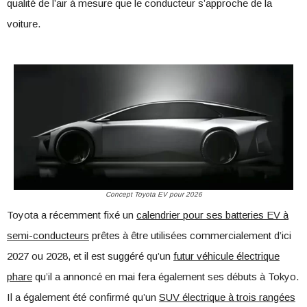
qualité de l’air à mesure que le conducteur s’approche de la
voiture.
Concept Toyota EV pour 2026
Toyota a récemment fixé un
calendrier pour ses batteries EV à
semi-conducteurs
prêtes à être utilisées commercialement d’ici
2027 ou 2028, et il est suggéré qu’un
futur véhicule électrique
phare
qu’il a annoncé en mai fera également ses débuts à Tokyo.
Il a également été confirmé qu’un
SUV électrique à trois rangées