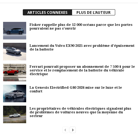
ARTICLES CONNEXES
PLUS DE L'AUTEUR
Fisker rappelle plus de 12 000 océans parce que les portes
pourraient ne pas s'ouvrir
Lancement du Volvo EX90 2025 avec problème d'épuisement
de la batterie
Ferrari pourrait proposer un abonnement de 7 500 $ pour le
service et le remplacement de la batterie du véhicule
électrique
La Genesis Electrified G80 2026 mise sur le luxe et le
confort
Les propriétaires de véhicules électriques signalent plus
de problèmes de voitures neuves que la moyenne du
secteur