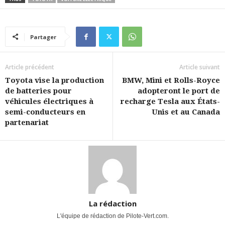
Partager
Article précédent
Article suivant
Toyota vise la production
BMW, Mini et Rolls-Royce
de batteries pour
adopteront le port de
véhicules électriques à
recharge Tesla aux États-
semi-conducteurs en
Unis et au Canada
partenariat
La rédaction
L'équipe de rédaction de Pilote-Vert.com.