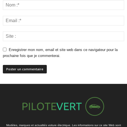
Enregistrer mon nom, email et site web dans ce navigateur pour la
prochaine fois que je commenterai.
Modèles, marques et actualités voiture électrique. Les informations sur ce site Web sont