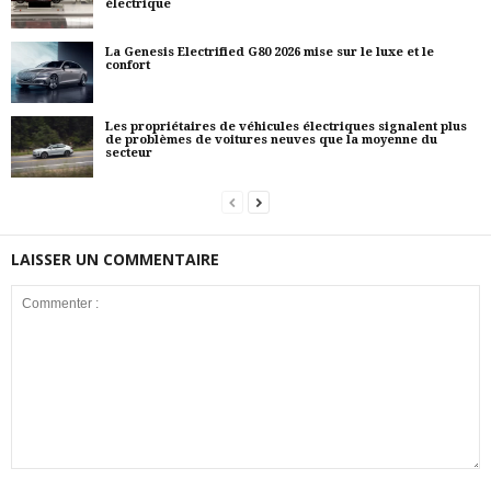
électrique
La Genesis Electrified G80 2026 mise sur le luxe et le
confort
Les propriétaires de véhicules électriques signalent plus
de problèmes de voitures neuves que la moyenne du
secteur
LAISSER UN COMMENTAIRE