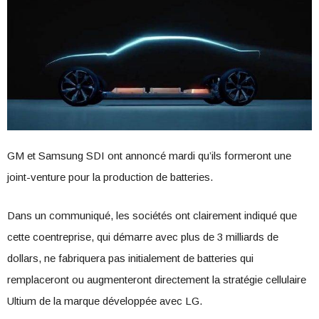
GM et Samsung SDI ont annoncé mardi qu’ils formeront une
joint-venture pour la production de batteries.
Dans un communiqué, les sociétés ont clairement indiqué que
cette coentreprise, qui démarre avec plus de 3 milliards de
dollars, ne fabriquera pas initialement de batteries qui
remplaceront ou augmenteront directement la stratégie cellulaire
Ultium de la marque développée avec LG.