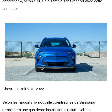
génération», selon GM. Cela semble sans rapport avec cette
annonce.
Chevrolet Bolt VUE 2022
Selon les rapports, la nouvelle coentreprise de Samsung
remplacera une quatrième installation d’Ultium Cells, la