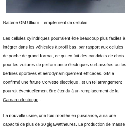
Batterie GM Ultium – empilement de cellules
Les cellules cylindriques pourraient être beaucoup plus faciles à
intégrer dans les véhicules à profil bas, par rapport aux cellules
de poche de grand format, ce qui en fait des candidats de choix
pour les voitures de performance électriques surbaissées ou les
berlines sportives et aérodynamiquement efficaces. GM a
confirmé une future
Corvette électrique
, et un tel arrangement
pourrait éventuellement être étendu à un
remplacement de la
Camaro électrique
.
La nouvelle usine, une fois montée en puissance, aura une
capacité de plus de 30 gigawattheures. La production de masse