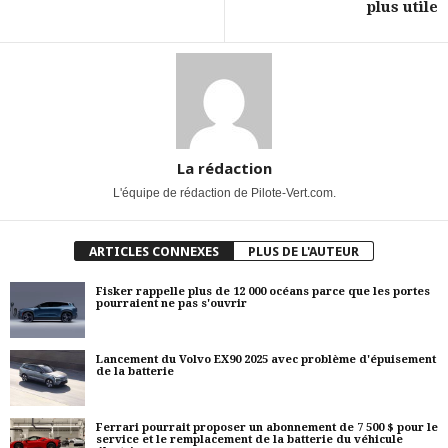
plus utile
La rédaction
L'équipe de rédaction de Pilote-Vert.com.
ARTICLES CONNEXES
PLUS DE L'AUTEUR
Fisker rappelle plus de 12 000 océans parce que les portes
pourraient ne pas s'ouvrir
Lancement du Volvo EX90 2025 avec problème d'épuisement
de la batterie
Ferrari pourrait proposer un abonnement de 7 500 $ pour le
service et le remplacement de la batterie du véhicule