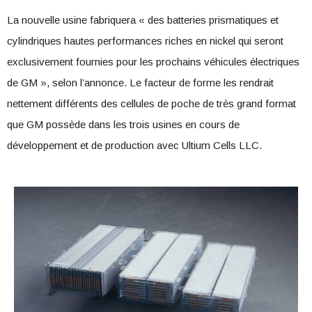
La nouvelle usine fabriquera « des batteries prismatiques et
cylindriques hautes performances riches en nickel qui seront
exclusivement fournies pour les prochains véhicules électriques
de GM », selon l’annonce. Le facteur de forme les rendrait
nettement différents des cellules de poche de très grand format
que GM possède dans les trois usines en cours de
développement et de production avec Ultium Cells LLC.