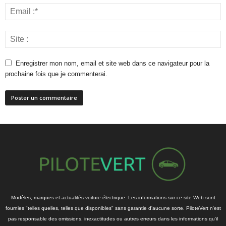
Enregistrer mon nom, email et site web dans ce navigateur pour la
prochaine fois que je commenterai.
Modèles, marques et actualités voiture électrique. Les informations sur ce site Web sont
fournies "telles quelles, telles que disponibles" sans garantie d'aucune sorte. PiloteVert n'est
pas responsable des omissions, inexactitudes ou autres erreurs dans les informations qu'il