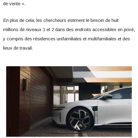
de vente ».
En plus de cela, les chercheurs estiment le besoin de huit
millions de niveaux 1 et 2 dans des endroits accessibles en privé,
y compris des résidences unifamiliales et multifamiliales et des
lieux de travail.