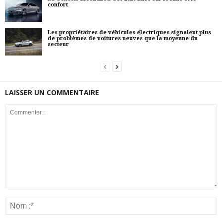
confort
Les propriétaires de véhicules électriques signalent plus
de problèmes de voitures neuves que la moyenne du
secteur
LAISSER UN COMMENTAIRE