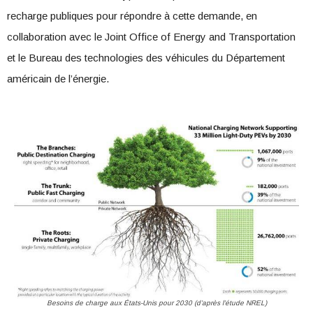
recharge publiques pour répondre à cette demande, en
collaboration avec le Joint Office of Energy and Transportation
et le Bureau des technologies des véhicules du Département
américain de l’énergie.
Besoins de charge aux États-Unis pour 2030 (d’après l’étude NREL)