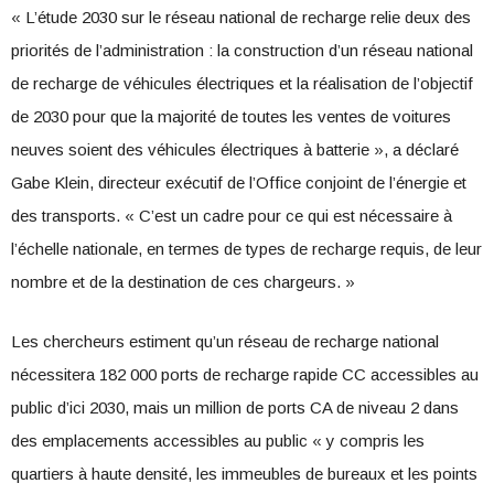
« L’étude 2030 sur le réseau national de recharge relie deux des
priorités de l’administration : la construction d’un réseau national
de recharge de véhicules électriques et la réalisation de l’objectif
de 2030 pour que la majorité de toutes les ventes de voitures
neuves soient des véhicules électriques à batterie », a déclaré
Gabe Klein, directeur exécutif de l’Office conjoint de l’énergie et
des transports. « C’est un cadre pour ce qui est nécessaire à
l’échelle nationale, en termes de types de recharge requis, de leur
nombre et de la destination de ces chargeurs. »
Les chercheurs estiment qu’un réseau de recharge national
nécessitera 182 000 ports de recharge rapide CC accessibles au
public d’ici 2030, mais un million de ports CA de niveau 2 dans
des emplacements accessibles au public « y compris les
quartiers à haute densité, les immeubles de bureaux et les points