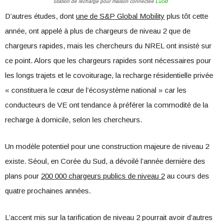
Station de recharge pour maison connectée
Lucid
D’autres études, dont
une de S&P Global Mobility
plus tôt cette
année, ont appelé à plus de chargeurs de niveau 2 que de
chargeurs rapides, mais les chercheurs du NREL ont insisté sur
ce point. Alors que les chargeurs rapides sont nécessaires pour
les longs trajets et le covoiturage, la recharge résidentielle privée
« constituera le cœur de l’écosystème national » car les
conducteurs de VE ont tendance à préférer la commodité de la
recharge à domicile, selon les chercheurs.
Un modèle potentiel pour une construction majeure de niveau 2
existe. Séoul, en Corée du Sud, a dévoilé l’année dernière des
plans pour
200 000 chargeurs publics de niveau 2
au cours des
quatre prochaines années.
L’accent mis sur la tarification de niveau 2 pourrait avoir d’autres