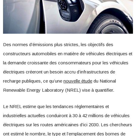
Des normes d’émissions plus strictes, les objectifs des
constructeurs automobiles en matière de véhicules électriques et
la demande croissante des consommateurs pour les véhicules
électriques créeront un besoin accru d’infrastructures de
recharge publiques, ce qu’une
nouvelle étude
du National
Renewable Energy Laboratory (NREL) vise à quantifier.
Le NREL estime que les tendances réglementaires et
industrielles actuelles conduiront à 30 à 42 millions de véhicules
électriques sur les routes américaines d’ici 2030. Les chercheurs
ont estimé le nombre, le type et l’emplacement des bornes de