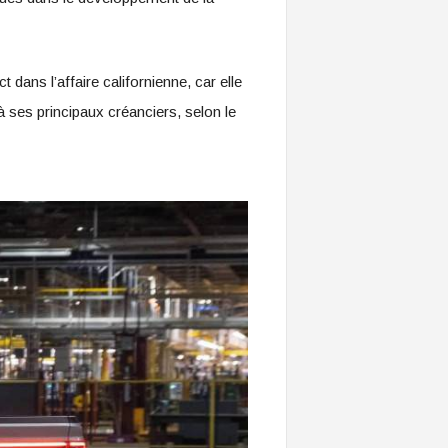
dans l’affaire californienne, car elle
 à ses principaux créanciers, selon le