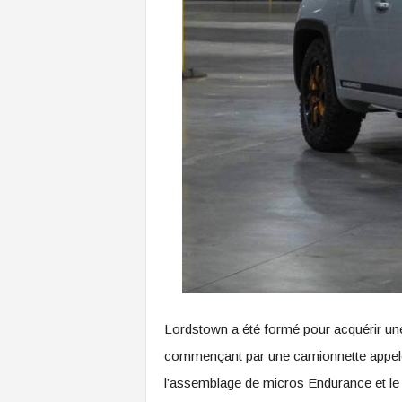
Lordstown a été formé pour acquérir une
commençant par une camionnette appelée
l’assemblage de micros Endurance et le