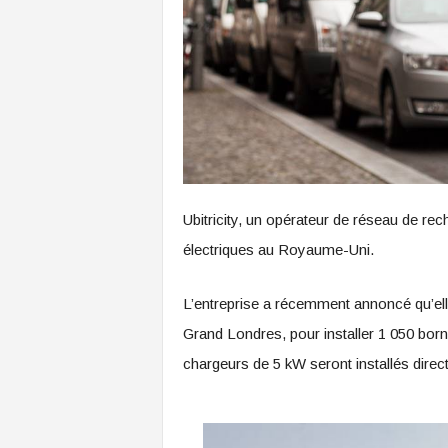
Ubitricity, un opérateur de réseau de re
électriques au Royaume-Uni.
L’entreprise a récemment annoncé qu’el
Grand Londres, pour installer 1 050 born
chargeurs de 5 kW seront installés direc