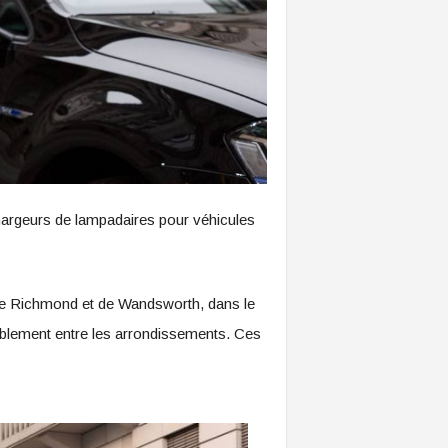
chargeurs de lampadaires pour véhicules
de Richmond et de Wandsworth, dans le
tablement entre les arrondissements. Ces