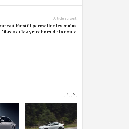
Article suivant
urrait bientôt permettre les mains
libres et les yeux hors de la route