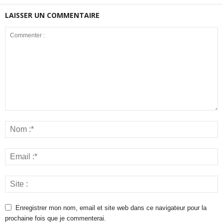
LAISSER UN COMMENTAIRE
Enregistrer mon nom, email et site web dans ce navigateur pour la
prochaine fois que je commenterai.