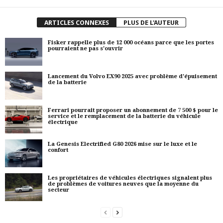
ARTICLES CONNEXES
PLUS DE L'AUTEUR
Fisker rappelle plus de 12 000 océans parce que les portes
pourraient ne pas s'ouvrir
Lancement du Volvo EX90 2025 avec problème d'épuisement
de la batterie
Ferrari pourrait proposer un abonnement de 7 500 $ pour le
service et le remplacement de la batterie du véhicule
électrique
La Genesis Electrified G80 2026 mise sur le luxe et le
confort
Les propriétaires de véhicules électriques signalent plus
de problèmes de voitures neuves que la moyenne du
secteur