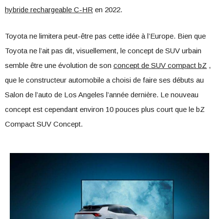
hybride rechargeable C-HR
en 2022.
Toyota ne limitera peut-être pas cette idée à l’Europe. Bien que
Toyota ne l’ait pas dit, visuellement, le concept de SUV urbain
semble être une évolution de son
concept de SUV compact bZ
,
que le constructeur automobile a choisi de faire ses débuts au
Salon de l’auto de Los Angeles l’année dernière. Le nouveau
concept est cependant environ 10 pouces plus court que le bZ
Compact SUV Concept.