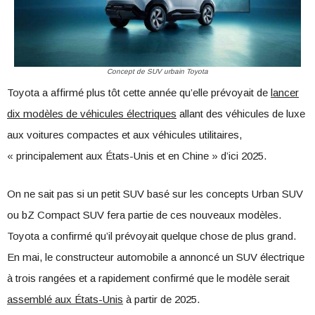
Concept de SUV urbain Toyota
Toyota a affirmé plus tôt cette année qu’elle prévoyait de
lancer
dix modèles de véhicules électriques
allant des véhicules de luxe
aux voitures compactes et aux véhicules utilitaires,
« principalement aux États-Unis et en Chine » d’ici 2025.
On ne sait pas si un petit SUV basé sur les concepts Urban SUV
ou bZ Compact SUV fera partie de ces nouveaux modèles.
Toyota a confirmé qu’il prévoyait quelque chose de plus grand.
En mai, le constructeur automobile a annoncé un SUV électrique
à trois rangées et a rapidement confirmé que le modèle serait
assemblé aux États-Unis
à partir de 2025.