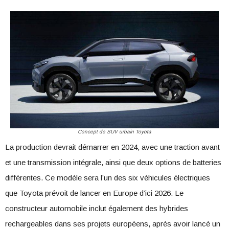
Concept de SUV urbain Toyota
La production devrait démarrer en 2024, avec une traction avant
et une transmission intégrale, ainsi que deux options de batteries
différentes. Ce modèle sera l’un des six véhicules électriques
que Toyota prévoit de lancer en Europe d’ici 2026. Le
constructeur automobile inclut également des hybrides
rechargeables dans ses projets européens, après avoir lancé un