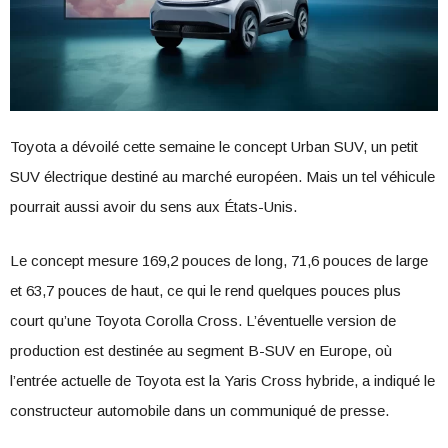
Toyota a dévoilé cette semaine le concept Urban SUV, un petit
SUV électrique destiné au marché européen. Mais un tel véhicule
pourrait aussi avoir du sens aux États-Unis.
Le concept mesure 169,2 pouces de long, 71,6 pouces de large
et 63,7 pouces de haut, ce qui le rend quelques pouces plus
court qu’une Toyota Corolla Cross. L’éventuelle version de
production est destinée au segment B-SUV en Europe, où
l’entrée actuelle de Toyota est la Yaris Cross hybride, a indiqué le
constructeur automobile dans un communiqué de presse.