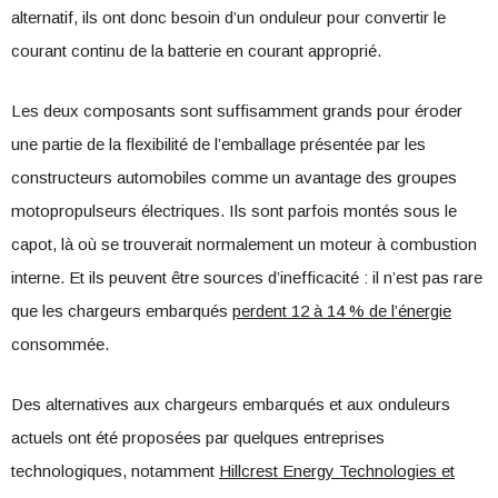
alternatif, ils ont donc besoin d’un onduleur pour convertir le
courant continu de la batterie en courant approprié.
Les deux composants sont suffisamment grands pour éroder
une partie de la flexibilité de l’emballage présentée par les
constructeurs automobiles comme un avantage des groupes
motopropulseurs électriques. Ils sont parfois montés sous le
capot, là où se trouverait normalement un moteur à combustion
interne. Et ils peuvent être sources d’inefficacité : il n’est pas rare
que les chargeurs embarqués
perdent 12 à 14 % de l’énergie
consommée.
Des alternatives aux chargeurs embarqués et aux onduleurs
actuels ont été proposées par quelques entreprises
technologiques, notamment
Hillcrest Energy Technologies et