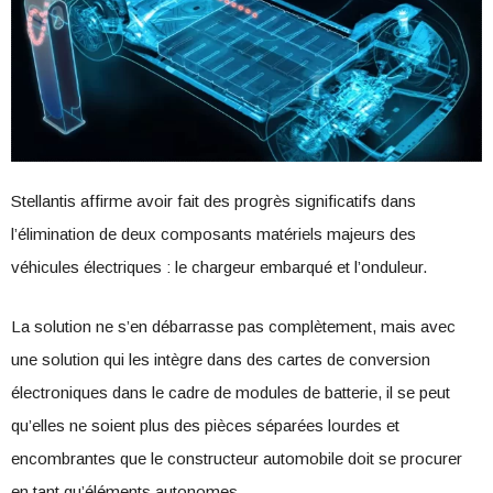
Stellantis affirme avoir fait des progrès significatifs dans
l’élimination de deux composants matériels majeurs des
véhicules électriques : le chargeur embarqué et l’onduleur.
La solution ne s’en débarrasse pas complètement, mais avec
une solution qui les intègre dans des cartes de conversion
électroniques dans le cadre de modules de batterie, il se peut
qu’elles ne soient plus des pièces séparées lourdes et
encombrantes que le constructeur automobile doit se procurer
en tant qu’éléments autonomes.