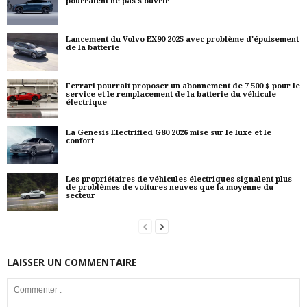
pourraient ne pas s'ouvrir
Lancement du Volvo EX90 2025 avec problème d'épuisement
de la batterie
Ferrari pourrait proposer un abonnement de 7 500 $ pour le
service et le remplacement de la batterie du véhicule
électrique
La Genesis Electrified G80 2026 mise sur le luxe et le
confort
Les propriétaires de véhicules électriques signalent plus
de problèmes de voitures neuves que la moyenne du
secteur
LAISSER UN COMMENTAIRE