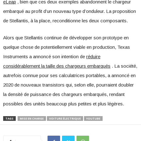
eLeap
, bien que ces deux exemples abandonnent le chargeur
embarqué au profit d’un nouveau type d’onduleur. La proposition
de Stellantis, à la place, reconditionne les deux composants.
Alors que Stellantis continue de développer son prototype en
quelque chose de potentiellement viable en production, Texas
Instruments a annoncé son intention de
réduire
considérablement la taille des chargeurs embarqués
. La société,
autrefois connue pour ses calculatrices portables, a annoncé en
2020 de nouveaux transistors qui, selon elle, pourraient doubler
la densité de puissance des chargeurs embarqués, rendant
possibles des unités beaucoup plus petites et plus légères.
TAGS
MISE EN CHARGE
VOITURE ÉLECTRIQUE
YOUTUBE