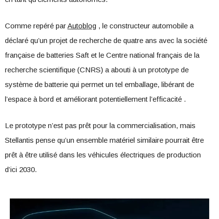
Comme repéré par
Autoblog
, le constructeur automobile a
déclaré qu’un projet de recherche de quatre ans avec la société
française de batteries Saft et le Centre national français de la
recherche scientifique (CNRS) a abouti à un prototype de
système de batterie qui permet un tel emballage, libérant de
l’espace à bord et améliorant potentiellement l’efficacité .
Le prototype n’est pas prêt pour la commercialisation, mais
Stellantis pense qu’un ensemble matériel similaire pourrait être
prêt à être utilisé dans les véhicules électriques de production
d’ici 2030.