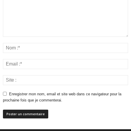
Enregistrer mon nom, email et site web dans ce navigateur pour la
prochaine fois que je commenterai.