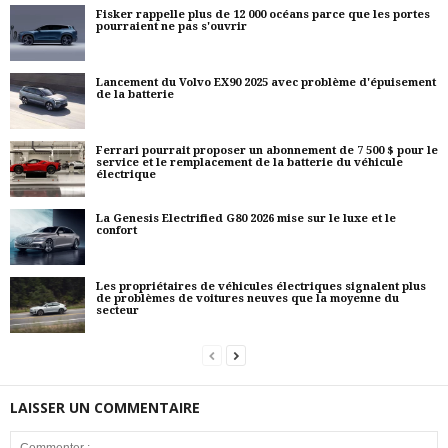
Fisker rappelle plus de 12 000 océans parce que les portes
pourraient ne pas s'ouvrir
Lancement du Volvo EX90 2025 avec problème d'épuisement
de la batterie
Ferrari pourrait proposer un abonnement de 7 500 $ pour le
service et le remplacement de la batterie du véhicule
électrique
La Genesis Electrified G80 2026 mise sur le luxe et le
confort
Les propriétaires de véhicules électriques signalent plus
de problèmes de voitures neuves que la moyenne du
secteur
LAISSER UN COMMENTAIRE