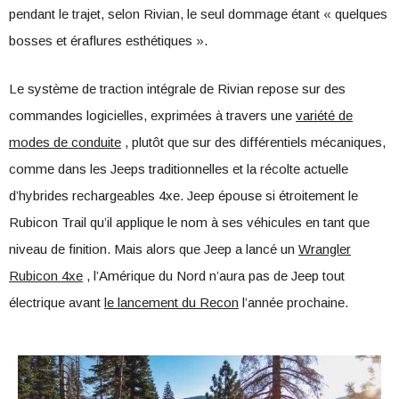
pendant le trajet, selon Rivian, le seul dommage étant « quelques
bosses et éraflures esthétiques ».
Le système de traction intégrale de Rivian repose sur des
commandes logicielles, exprimées à travers une
variété de
modes de conduite
, plutôt que sur des différentiels mécaniques,
comme dans les Jeeps traditionnelles et la récolte actuelle
d’hybrides rechargeables 4xe. Jeep épouse si étroitement le
Rubicon Trail qu’il applique le nom à ses véhicules en tant que
niveau de finition. Mais alors que Jeep a lancé un
Wrangler
Rubicon 4xe
, l’Amérique du Nord n’aura pas de Jeep tout
électrique avant
le lancement du Recon
l’année prochaine.