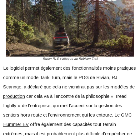
Rivian R1S s’attaque au Rubicon Trail
Le logiciel permet également des fonctionnalités moins pratiques
comme un mode Tank Turn, mais le PDG de Rivian, RJ
Scaringe, a déclaré que cela
ne viendrait pas sur les modèles de
production
car cela va à l’encontre de la philosophie « Tread
Lightly » de l’entreprise, qui met l’accent sur la gestion des
sentiers hors route et l’environnement qui les entoure. Le
GMC
Hummer EV
offre également des capacités tout-terrain
extrêmes, mais il est probablement plus difficile d’empêcher ce