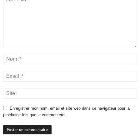
Enregistrer mon nom, email et site web dans ce navigateur pour la
prochaine fois que je commenterai.