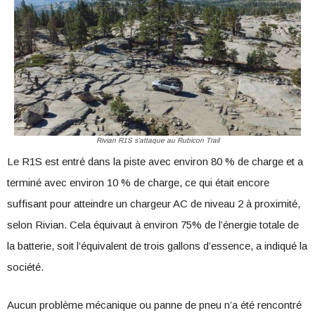
Rivian R1S s’attaque au Rubicon Trail
Le R1S est entré dans la piste avec environ 80 % de charge et a
terminé avec environ 10 % de charge, ce qui était encore
suffisant pour atteindre un chargeur AC de niveau 2 à proximité,
selon Rivian. Cela équivaut à environ 75% de l’énergie totale de
la batterie, soit l’équivalent de trois gallons d’essence, a indiqué la
société.
Aucun problème mécanique ou panne de pneu n’a été rencontré