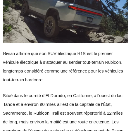
Rivian affirme que son SUV électrique R1S est le premier
véhicule électrique à s’attaquer au sentier tout-terrain Rubicon,
longtemps considéré comme une référence pour les véhicules
tout-terrain hardcore.
Situé dans le comté d’El Dorado, en Californie, à l’ouest du lac
Tahoe et à environ 80 miles à l’est de la capitale de l’État,
Sacramento, le Rubicon Trail est souvent répertorié à 22 miles
de long, mais environ la moitié est une route entretenue. Les
membres de l’équipe de recherche et développement de Rivian