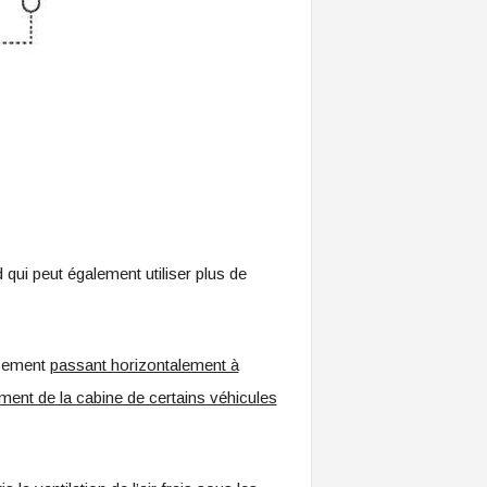
qui peut également utiliser plus de
ssement
passant horizontalement à
ment de la cabine de certains véhicules