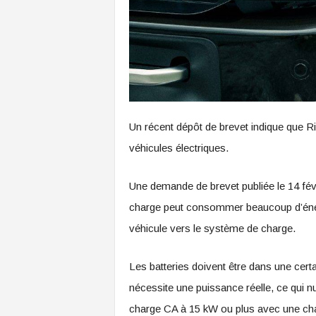
Un récent dépôt de brevet indique que 
véhicules électriques.
Une demande de brevet publiée le 14 fév
charge peut consommer beaucoup d’énerg
véhicule vers le système de charge.
Les batteries doivent être dans une cert
nécessite une puissance réelle, ce qui 
charge CA à 15 kW ou plus avec une cha