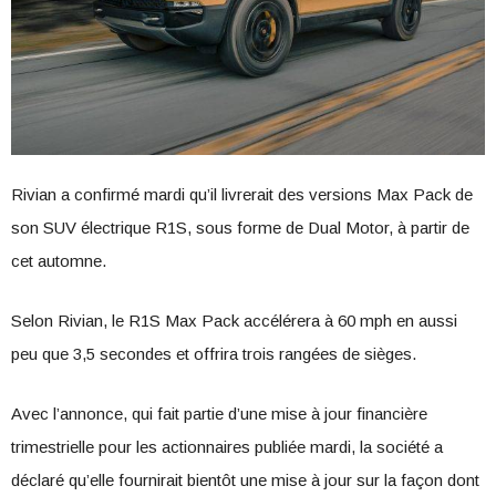
Rivian a confirmé mardi qu’il livrerait des versions Max Pack de
son SUV électrique R1S, sous forme de Dual Motor, à partir de
cet automne.
Selon Rivian, le R1S Max Pack accélérera à 60 mph en aussi
peu que 3,5 secondes et offrira trois rangées de sièges.
Avec l’annonce, qui fait partie d’une mise à jour financière
trimestrielle pour les actionnaires publiée mardi, la société a
déclaré qu’elle fournirait bientôt une mise à jour sur la façon dont