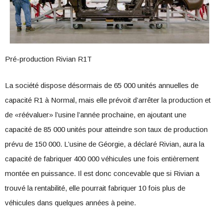
Pré-production Rivian R1T
La société dispose désormais de 65 000 unités annuelles de
capacité R1 à Normal, mais elle prévoit d’arrêter la production et
de «réévaluer» l’usine l’année prochaine, en ajoutant une
capacité de 85 000 unités pour atteindre son taux de production
prévu de 150 000. L’usine de Géorgie, a déclaré Rivian, aura la
capacité de fabriquer 400 000 véhicules une fois entièrement
montée en puissance. Il est donc concevable que si Rivian a
trouvé la rentabilité, elle pourrait fabriquer 10 fois plus de
véhicules dans quelques années à peine.