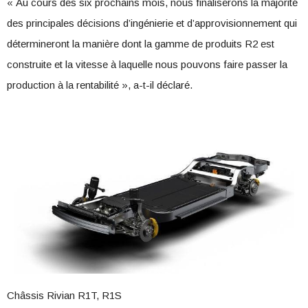
« Au cours des six prochains mois, nous finaliserons la majorité
des principales décisions d’ingénierie et d’approvisionnement qui
détermineront la manière dont la gamme de produits R2 est
construite et la vitesse à laquelle nous pouvons faire passer la
production à la rentabilité », a-t-il déclaré.
Châssis Rivian R1T, R1S