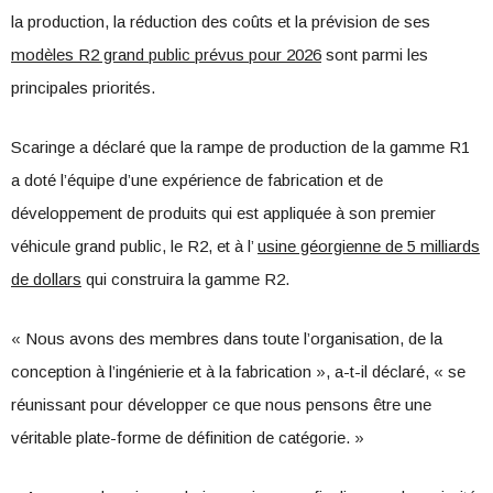
la production, la réduction des coûts et la prévision de ses
modèles R2 grand public prévus pour 2026
sont parmi les
principales priorités.
Scaringe a déclaré que la rampe de production de la gamme R1
a doté l’équipe d’une expérience de fabrication et de
développement de produits qui est appliquée à son premier
véhicule grand public, le R2, et à l’
usine géorgienne de 5 milliards
de dollars
qui construira la gamme R2.
« Nous avons des membres dans toute l’organisation, de la
conception à l’ingénierie et à la fabrication », a-t-il déclaré, « se
réunissant pour développer ce que nous pensons être une
véritable plate-forme de définition de catégorie. »