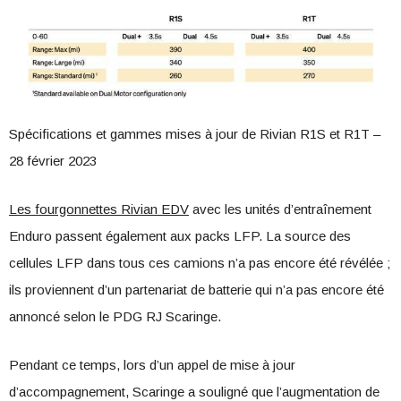
Spécifications et gammes mises à jour de Rivian R1S et R1T –
28 février 2023
Les fourgonnettes Rivian EDV
avec les unités d’entraînement
Enduro passent également aux packs LFP. La source des
cellules LFP dans tous ces camions n’a pas encore été révélée ;
ils proviennent d’un partenariat de batterie qui n’a pas encore été
annoncé selon le PDG RJ Scaringe.
Pendant ce temps, lors d’un appel de mise à jour
d’accompagnement, Scaringe a souligné que l’augmentation de