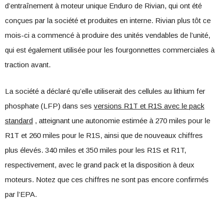
d’entraînement à moteur unique Enduro de Rivian, qui ont été
conçues par la société et produites en interne. Rivian plus tôt ce
mois-ci a commencé à produire des unités vendables de l’unité,
qui est également utilisée pour les fourgonnettes commerciales à
traction avant.
La société a déclaré qu’elle utiliserait des cellules au lithium fer
phosphate (LFP) dans ses
versions R1T et R1S avec le pack
standard
, atteignant une autonomie estimée à 270 miles pour le
R1T et 260 miles pour le R1S, ainsi que de nouveaux chiffres
plus élevés. 340 miles et 350 miles pour les R1S et R1T,
respectivement, avec le grand pack et la disposition à deux
moteurs. Notez que ces chiffres ne sont pas encore confirmés
par l’EPA.