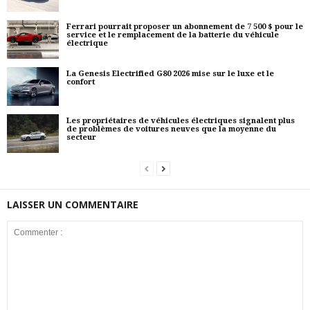
Ferrari pourrait proposer un abonnement de 7 500 $ pour le
service et le remplacement de la batterie du véhicule
électrique
La Genesis Electrified G80 2026 mise sur le luxe et le
confort
Les propriétaires de véhicules électriques signalent plus
de problèmes de voitures neuves que la moyenne du
secteur
LAISSER UN COMMENTAIRE