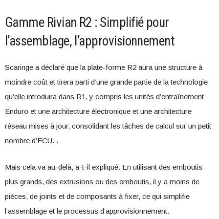
Gamme Rivian R2 : Simplifié pour
l’assemblage, l’approvisionnement
Scaringe a déclaré que la plate-forme R2 aura une structure à
moindre coût et tirera parti d’une grande partie de la technologie
qu’elle introduira dans R1, y compris les unités d’entraînement
Enduro et une architecture électronique et une architecture
réseau mises à jour, consolidant les tâches de calcul sur un petit
nombre d’ECU. .
Mais cela va au-delà, a-t-il expliqué. En utilisant des emboutis
plus grands, des extrusions ou des emboutis, il y a moins de
pièces, de joints et de composants à fixer, ce qui simplifie
l’assemblage et le processus d’approvisionnement.