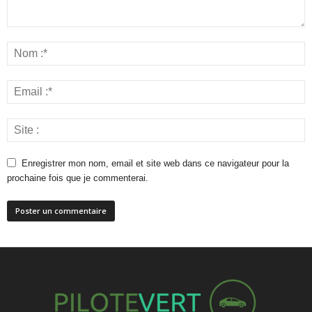
Enregistrer mon nom, email et site web dans ce navigateur pour la
prochaine fois que je commenterai.