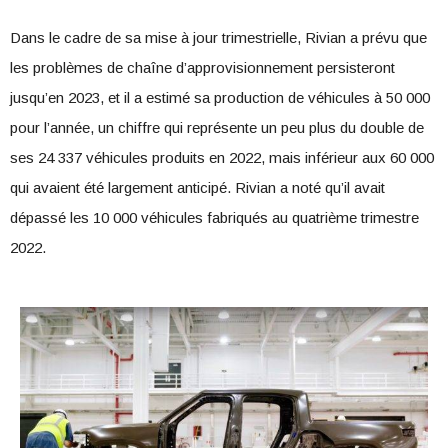
Dans le cadre de sa mise à jour trimestrielle, Rivian a prévu que
les problèmes de chaîne d’approvisionnement persisteront
jusqu’en 2023, et il a estimé sa production de véhicules à 50 000
pour l’année, un chiffre qui représente un peu plus du double de
ses 24 337 véhicules produits en 2022, mais inférieur aux 60 000
qui avaient été largement anticipé. Rivian a noté qu’il avait
dépassé les 10 000 véhicules fabriqués au quatrième trimestre
2022.