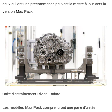
ceux qui ont une précommande peuvent la mettre à jour vers la
version Max Pack.
Unité d’entraînement Rivian Enduro
Les modèles Max Pack comprendront une paire d’unités