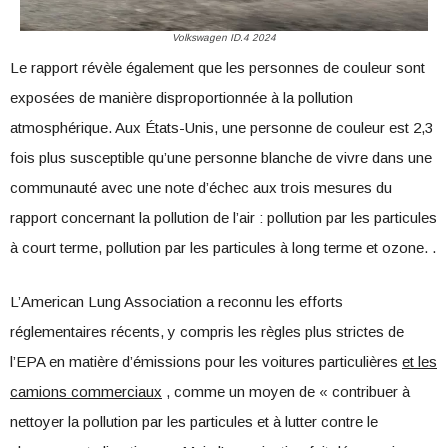
Volkswagen ID.4 2024
Le rapport révèle également que les personnes de couleur sont
exposées de manière disproportionnée à la pollution
atmosphérique. Aux États-Unis, une personne de couleur est 2,3
fois plus susceptible qu’une personne blanche de vivre dans une
communauté avec une note d’échec aux trois mesures du
rapport concernant la pollution de l’air : pollution par les particules
à court terme, pollution par les particules à long terme et ozone. .
L’American Lung Association a reconnu les efforts
réglementaires récents, y compris les règles plus strictes de
l’EPA en matière d’émissions pour les voitures particulières
et les
camions commerciaux
, comme un moyen de « contribuer à
nettoyer la pollution par les particules et à lutter contre le