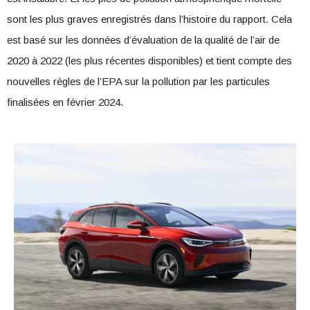
sont les plus graves enregistrés dans l’histoire du rapport. Cela
est basé sur les données d’évaluation de la qualité de l’air de
2020 à 2022 (les plus récentes disponibles) et tient compte des
nouvelles règles de l’EPA sur la pollution par les particules
finalisées en février 2024.