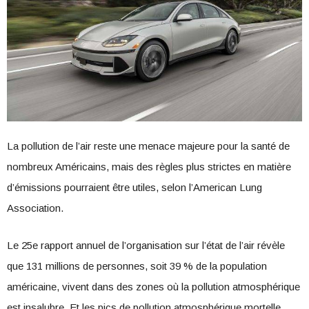
La pollution de l’air reste une menace majeure pour la santé de
nombreux Américains, mais des règles plus strictes en matière
d’émissions pourraient être utiles, selon l’American Lung
Association.
Le 25e rapport annuel de l’organisation sur l’état de l’air révèle
que 131 millions de personnes, soit 39 % de la population
américaine, vivent dans des zones où la pollution atmosphérique
est insalubre. Et les pics de pollution atmosphérique mortelle