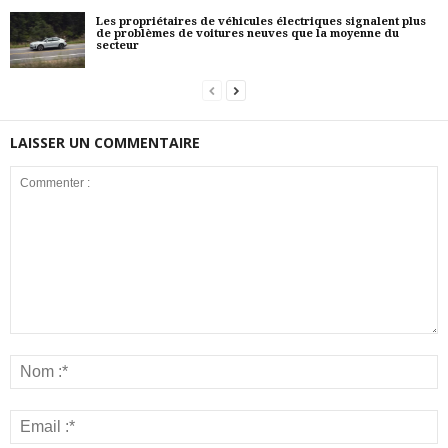
Les propriétaires de véhicules électriques signalent plus
de problèmes de voitures neuves que la moyenne du
secteur
LAISSER UN COMMENTAIRE