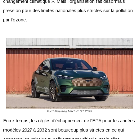
changement climatique ». Mais l’organisation fait désormais
pression pour des limites nationales plus strictes sur la pollution
par l’ozone.
Ford Mustang Mach-E GT 2024
Entre-temps, les règles d’échappement de l’EPA pour les années
modèles 2027 à 2032 sont beaucoup plus strictes en ce qui