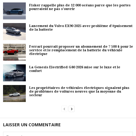
Fisker rappelle plus de 12 000 océans parce que les portes
pourraient ne pas s'ouvrir
Lancement du Volvo EX90 2025 avec problème d'épuisement
de la batterie
Ferrari pourrait proposer un abonnement de 7 500 $ pour le
service et le remplacement de la batterie du véhicule
électrique
La Genesis Electrified G80 2026 mise sur le luxe et le
confort
Les propriétaires de véhicules électriques signalent plus
de problèmes de voitures neuves que la moyenne du
secteur
LAISSER UN COMMENTAIRE