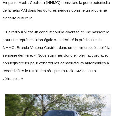
Hispanic Media Coalition (NHMC) considère la perte potentielle
de la radio AM dans les voitures neuves comme un problème
d’égalité culturelle.
« La radio AM est un conduit pour la diversité et une passerelle
pour une représentation égale », a déclaré la présidente du
NHMC, Brenda Victoria Castillo, dans un communiqué publié la
semaine dernière. « Nous sommes donc en plein accord avec
nos législateurs pour exhorter les constructeurs automobiles à
reconsidérer le retrait des récepteurs radio AM de leurs
véhicules. »