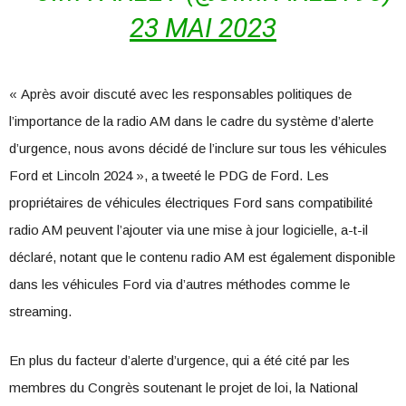
23 MAI 2023
« Après avoir discuté avec les responsables politiques de
l’importance de la radio AM dans le cadre du système d’alerte
d’urgence, nous avons décidé de l’inclure sur tous les véhicules
Ford et Lincoln 2024 », a tweeté le PDG de Ford. Les
propriétaires de véhicules électriques Ford sans compatibilité
radio AM peuvent l’ajouter via une mise à jour logicielle, a-t-il
déclaré, notant que le contenu radio AM est également disponible
dans les véhicules Ford via d’autres méthodes comme le
streaming.
En plus du facteur d’alerte d’urgence, qui a été cité par les
membres du Congrès soutenant le projet de loi, la National