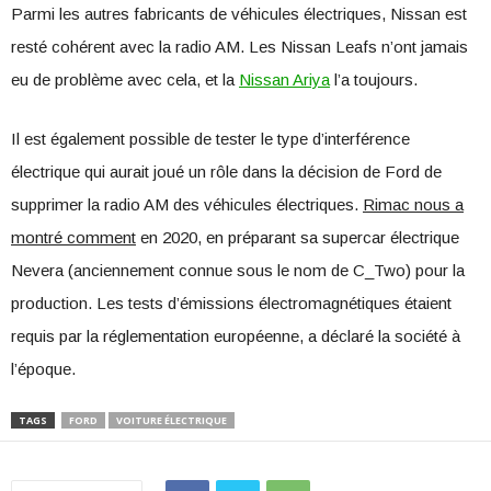
Parmi les autres fabricants de véhicules électriques, Nissan est
resté cohérent avec la radio AM. Les Nissan Leafs n’ont jamais
eu de problème avec cela, et la
Nissan Ariya
l’a toujours.
Il est également possible de tester le type d’interférence
électrique qui aurait joué un rôle dans la décision de Ford de
supprimer la radio AM des véhicules électriques.
Rimac nous a
montré comment
en 2020, en préparant sa supercar électrique
Nevera (anciennement connue sous le nom de C_Two) pour la
production. Les tests d’émissions électromagnétiques étaient
requis par la réglementation européenne, a déclaré la société à
l’époque.
TAGS
FORD
VOITURE ÉLECTRIQUE