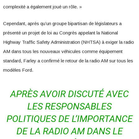
complexité a également joué un rôle. »
Cependant, après qu’un groupe bipartisan de législateurs a
présenté un projet de loi au Congrès appelant la National
Highway Traffic Safety Administration (NHTSA) à exiger la radio
AM dans tous les nouveaux véhicules comme équipement
standard, Farley a confirmé le retour de la radio AM sur tous les
modèles Ford.
APRÈS AVOIR DISCUTÉ AVEC
LES RESPONSABLES
POLITIQUES DE L’IMPORTANCE
DE LA RADIO AM DANS LE