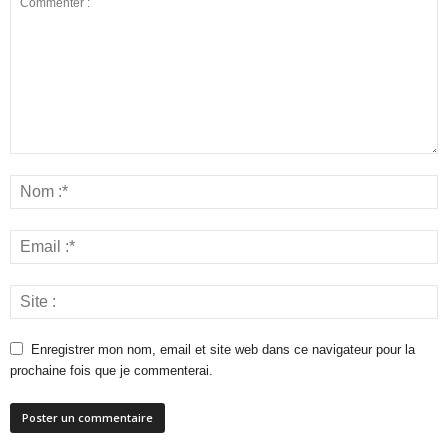
Enregistrer mon nom, email et site web dans ce navigateur pour la
prochaine fois que je commenterai.