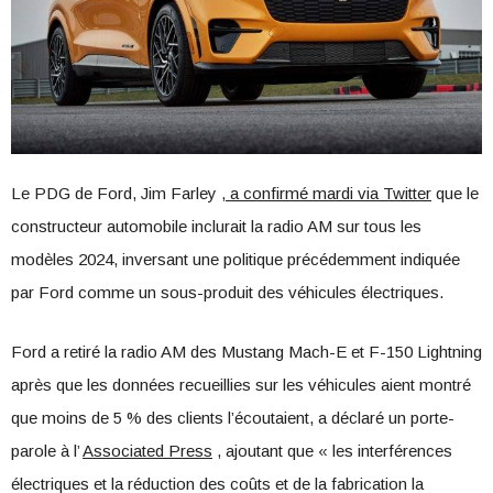
Le PDG de Ford, Jim Farley
, a confirmé mardi via Twitter
que le
constructeur automobile inclurait la radio AM sur tous les
modèles 2024, inversant une politique précédemment indiquée
par Ford comme un sous-produit des véhicules électriques.
Ford a retiré la radio AM des Mustang Mach-E et F-150 Lightning
après que les données recueillies sur les véhicules aient montré
que moins de 5 % des clients l’écoutaient, a déclaré un porte-
parole à l’
Associated Press
, ajoutant que « les interférences
électriques et la réduction des coûts et de la fabrication la