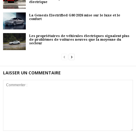
électrique
La Genesis Electrified G80 2026 mise sur le luxe et le
confort
Les propriétaires de véhicules électriques signalent plus
de problèmes de voitures neuves que la moyenne du
secteur
LAISSER UN COMMENTAIRE