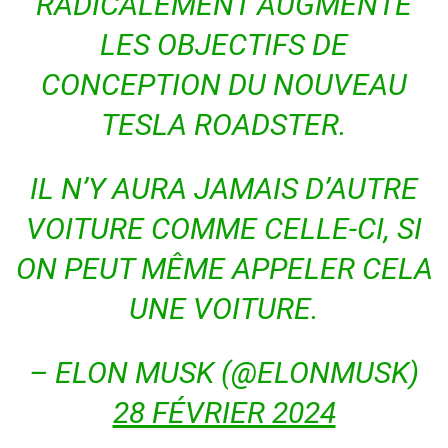
RADICALEMENT AUGMENTÉ
LES OBJECTIFS DE
CONCEPTION DU NOUVEAU
TESLA ROADSTER.
IL N’Y AURA JAMAIS D’AUTRE
VOITURE COMME CELLE-CI, SI
ON PEUT MÊME APPELER CELA
UNE VOITURE.
– ELON MUSK (@ELONMUSK)
28 FÉVRIER 2024