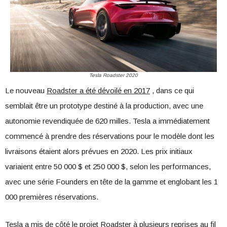
Tesla Roadster 2020
Le nouveau
Roadster a été dévoilé en 2017
, dans ce qui
semblait être un prototype destiné à la production, avec une
autonomie revendiquée de 620 milles. Tesla a immédiatement
commencé à prendre des réservations pour le modèle dont les
livraisons étaient alors prévues en 2020. Les prix initiaux
variaient entre 50 000 $ et 250 000 $, selon les performances,
avec une série Founders en tête de la gamme et englobant les 1
000 premières réservations.
Tesla a mis de côté le projet Roadster à plusieurs reprises au fil