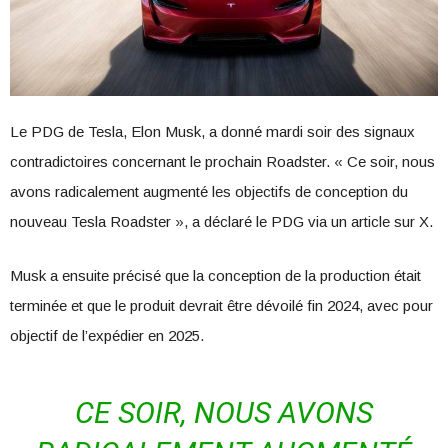
Le PDG de Tesla, Elon Musk, a donné mardi soir des signaux
contradictoires concernant le prochain Roadster. « Ce soir, nous
avons radicalement augmenté les objectifs de conception du
nouveau Tesla Roadster », a déclaré le PDG via un article sur X.
Musk a ensuite précisé que la conception de la production était
terminée et que le produit devrait être dévoilé fin 2024, avec pour
objectif de l’expédier en 2025.
CE SOIR, NOUS AVONS