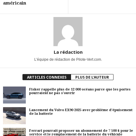
américain
La rédaction
L'équipe de rédaction de Pilote-Vert.com.
ARTICLES CONNEXES
PLUS DE L'AUTEUR
Fisker rappelle plus de 12 000 océans parce que les portes
pourraient ne pas s'ouvrir
Lancement du Volvo EX90 2025 avec problème d'épuisement
de la batterie
Ferrari pourrait proposer un abonnement de 7 500 $ pour le
service et le remplacement de la batterie du véhicule