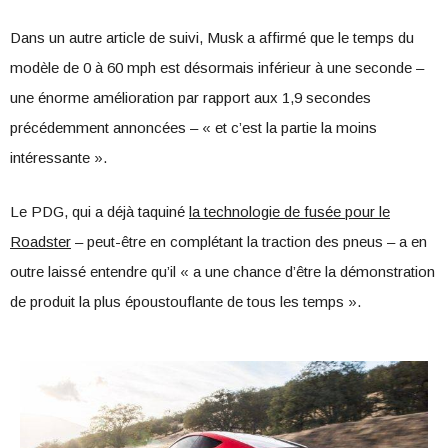
Dans un autre article de suivi, Musk a affirmé que le temps du
modèle de 0 à 60 mph est désormais inférieur à une seconde –
une énorme amélioration par rapport aux 1,9 secondes
précédemment annoncées – « et c’est la partie la moins
intéressante ».
Le PDG, qui a déjà taquiné
la technologie de fusée pour le
Roadster
– peut-être en complétant la traction des pneus – a en
outre laissé entendre qu’il « a une chance d’être la démonstration
de produit la plus époustouflante de tous les temps ».