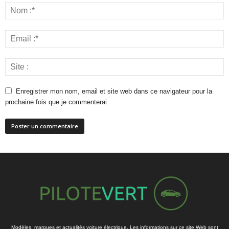
Enregistrer mon nom, email et site web dans ce navigateur pour la
prochaine fois que je commenterai.
Modèles, marques et actualités voiture électrique. Les informations sur ce site Web sont