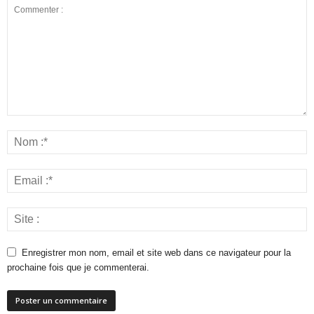
Enregistrer mon nom, email et site web dans ce navigateur pour la
prochaine fois que je commenterai.