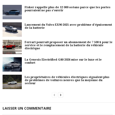
Fisker rappelle plus de 12 000 océans parce que les portes
pourraient ne pas s'ouvrir
Lancement du Volvo EX90 2025 avec problème d'épuisement
de la batterie
Ferrari pourrait proposer un abonnement de 7 500 $ pour le
service et le remplacement de la batterie du véhicule
électrique
La Genesis Electrified G80 2026 mise sur le luxe et le
confort
Les propriétaires de véhicules électriques signalent plus
de problèmes de voitures neuves que la moyenne du
secteur
LAISSER UN COMMENTAIRE