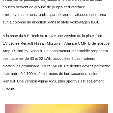
pouces servent de groupe de jauges et d’interface
d’infodivertissement, tandis que le levier de vitesses est monté
sur la colonne de direction, dans le style Volkswagen ID.4.
À la base du 5 E-Tech se trouve une version de la plate-forme
EV dédiée
Renault Nissan Mitsubishi Alliance
CMF-B de marque
AmpR Small by Renault. Le constructeur automobile proposera
des batteries de 40 et 52 kWh, associées à des moteurs
électriques produisant 120 et 150 ch. Ce dernier devrait permettre
d’atteindre 0 à 100 km/h en moins de huit secondes, selon
Renault. Une version Alpine A290 plus sportive est également
prévue.