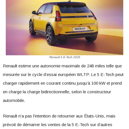
Renault 5 E-Tech 2025
Renault estime une autonomie maximale de 248 miles telle que
mesurée sur le cycle d’essai européen WLTP. Le 5 E-Tech peut
charger rapidement en courant continu jusqu’à 100 kW et prend
en charge la charge bidirectionnelle, selon le constructeur
automobile.
Renault n’a pas l’intention de retourner aux États-Unis, mais
prévoit de démarrer les ventes de la 5 E-Tech sur d’autres