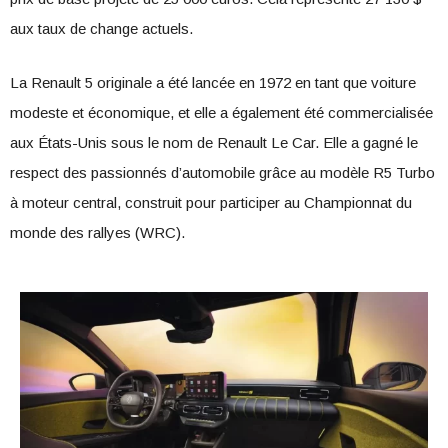
aux taux de change actuels.
La Renault 5 originale a été lancée en 1972 en tant que voiture
modeste et économique, et elle a également été commercialisée
aux États-Unis sous le nom de Renault Le Car. Elle a gagné le
respect des passionnés d’automobile grâce au modèle R5 Turbo
à moteur central, construit pour participer au Championnat du
monde des rallyes (WRC).