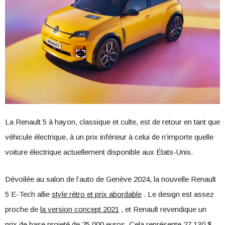
La Renault 5 à hayon, classique et culte, est de retour en tant que
véhicule électrique, à un prix inférieur à celui de n’importe quelle
voiture électrique actuellement disponible aux États-Unis.
Dévoilée au salon de l’auto de Genève 2024, la nouvelle Renault
5 E-Tech allie
style rétro et prix abordable
. Le design est assez
proche de
la version concept 2021
, et Renault revendique un
prix de base projeté de 25 000 euros. Cela représente 27 130 $