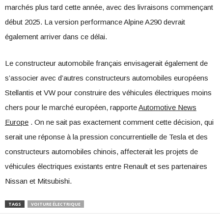
marchés plus tard cette année, avec des livraisons commençant
début 2025. La version performance Alpine A290 devrait
également arriver dans ce délai.
Le constructeur automobile français envisagerait également de
s’associer avec d’autres constructeurs automobiles européens
Stellantis et VW pour construire des véhicules électriques moins
chers pour le marché européen, rapporte
Automotive News
Europe
. On ne sait pas exactement comment cette décision, qui
serait une réponse à la pression concurrentielle de Tesla et des
constructeurs automobiles chinois, affecterait les projets de
véhicules électriques existants entre Renault et ses partenaires
Nissan et Mitsubishi.
TAGS
VOITURE ÉLECTRIQUE