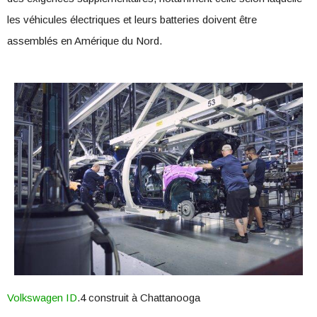
les véhicules électriques et leurs batteries doivent être
assemblés en Amérique du Nord.
Volkswagen ID
.4 construit à Chattanooga