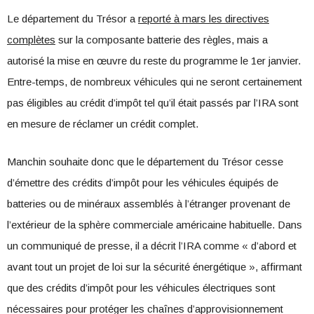
Le département du Trésor a
reporté à mars les directives
complètes
sur la composante batterie des règles, mais a
autorisé la mise en œuvre du reste du programme le 1er janvier.
Entre-temps, de nombreux véhicules qui ne seront certainement
pas éligibles au crédit d’impôt tel qu’il était passés par l’IRA sont
en mesure de réclamer un crédit complet.
Manchin souhaite donc que le département du Trésor cesse
d’émettre des crédits d’impôt pour les véhicules équipés de
batteries ou de minéraux assemblés à l’étranger provenant de
l’extérieur de la sphère commerciale américaine habituelle. Dans
un communiqué de presse, il a décrit l’IRA comme « d’abord et
avant tout un projet de loi sur la sécurité énergétique », affirmant
que des crédits d’impôt pour les véhicules électriques sont
nécessaires pour protéger les chaînes d’approvisionnement