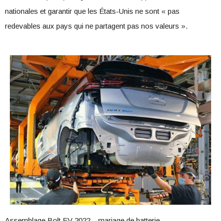
nationales et garantir que les États-Unis ne sont « pas
redevables aux pays qui ne partagent pas nos valeurs ».
Assemblage Bolt EV 2022 – mariage de batterie