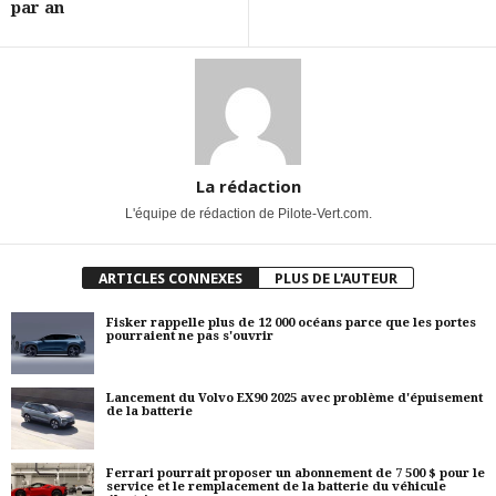
par an
La rédaction
L'équipe de rédaction de Pilote-Vert.com.
ARTICLES CONNEXES
PLUS DE L'AUTEUR
Fisker rappelle plus de 12 000 océans parce que les portes
pourraient ne pas s'ouvrir
Lancement du Volvo EX90 2025 avec problème d'épuisement
de la batterie
Ferrari pourrait proposer un abonnement de 7 500 $ pour le
service et le remplacement de la batterie du véhicule