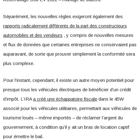
Séparément, les nouvelles règles exigeront également des
rapports radicalement différents de la part des constructeurs
automobiles et des vendeurs
, y compris de nouvelles mesures
et flux de données que certaines entreprises ne conservaient pas
auparavant, de sorte que prouver simplement la conformité sera
plus complexe.
Pour l’instant, cependant, il existe un autre moyen potentiel pour
presque tous les véhicules électriques de bénéficier d’un crédit
d’impôt. L’IRA
a créé une échappatoire fiscale
dans le 45W
associé pour les véhicules utilitaires, permettant aux véhicules de
tourisme loués – même importés – de réclamer l’argent du
gouvernement, à condition qu’il y ait un bras de location captif
pour émettre le bail.