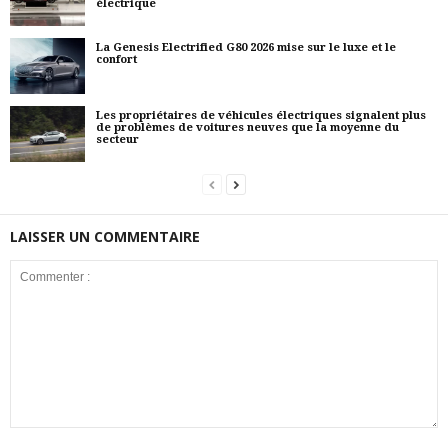
électrique
La Genesis Electrified G80 2026 mise sur le luxe et le
confort
Les propriétaires de véhicules électriques signalent plus
de problèmes de voitures neuves que la moyenne du
secteur
LAISSER UN COMMENTAIRE