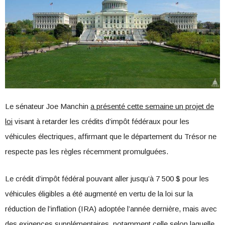
Le sénateur Joe Manchin
a présenté cette semaine un projet de
loi
visant à retarder les crédits d’impôt fédéraux pour les
véhicules électriques, affirmant que le département du Trésor ne
respecte pas les règles récemment promulguées.
Le crédit d’impôt fédéral pouvant aller jusqu’à 7 500 $ pour les
véhicules éligibles a été augmenté en vertu de la loi sur la
réduction de l’inflation (IRA) adoptée l’année dernière, mais avec
des exigences supplémentaires, notamment celle selon laquelle