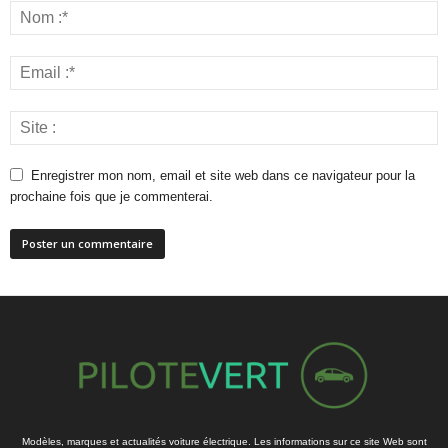
Enregistrer mon nom, email et site web dans ce navigateur pour la
prochaine fois que je commenterai.
Modèles, marques et actualités voiture électrique. Les informations sur ce site Web sont