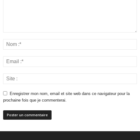
Enregistrer mon nom, email et site web dans ce navigateur pour la
prochaine fois que je commenterai.