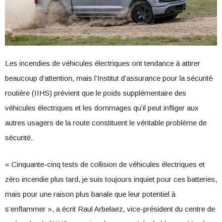
Les incendies de véhicules électriques ont tendance à attirer
beaucoup d’attention, mais l’Institut d’assurance pour la sécurité
routière (IIHS) prévient que le poids supplémentaire des
véhicules électriques et les dommages qu’il peut infliger aux
autres usagers de la route constituent le véritable problème de
sécurité.
« Cinquante-cinq tests de collision de véhicules électriques et
zéro incendie plus tard, je suis toujours inquiet pour ces batteries,
mais pour une raison plus banale que leur potentiel à
s’enflammer », a écrit Raul Arbelaez, vice-président du centre de