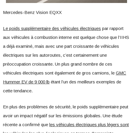
Mercedes-Benz Vision EQXX
Le poids supplémentaire des véhicules électriques
par rapport
aux véhicules à combustion interne est quelque chose que l’IIHS
a déjà examiné, mais avec une part croissante de véhicules
électriques sur les autoroutes, c’est certainement une
préoccupation croissante. Un plus grand nombre de ces
véhicules électriques sont également de gros camions, le
GMC
Hummer EV de 9 000 lb
étant l’un des meilleurs exemples de
cette tendance.
En plus des problèmes de sécurité, le poids supplémentaire peut
avoir un impact négatif sur les émissions globales. Une étude
récente a confirmé que
les véhicules électriques plus légers sont