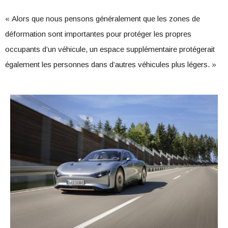
« Alors que nous pensons généralement que les zones de
déformation sont importantes pour protéger les propres
occupants d’un véhicule, un espace supplémentaire protégerait
également les personnes dans d’autres véhicules plus légers. »