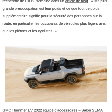
recherche de l’IIHS. semaine dans un
article de blog
. « Ma plus
grande préoccupation est leur poids et ce que tout ce poids
supplémentaire signifie pour la sécurité des personnes sur la
route, en particulier les occupants de véhicules plus légers ainsi
que les piétons et les cyclistes. »
GMC Hummer EV 2022 équipé d’accessoires – Salon SEMA