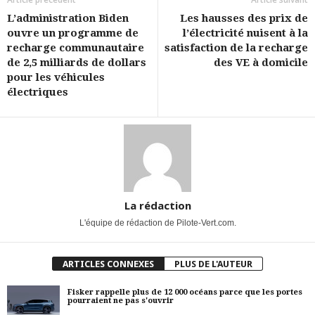
L’administration Biden
Les hausses des prix de
ouvre un programme de
l’électricité nuisent à la
recharge communautaire
satisfaction de la recharge
de 2,5 milliards de dollars
des VE à domicile
pour les véhicules
électriques
La rédaction
L'équipe de rédaction de Pilote-Vert.com.
ARTICLES CONNEXES
PLUS DE L'AUTEUR
Fisker rappelle plus de 12 000 océans parce que les portes
pourraient ne pas s'ouvrir