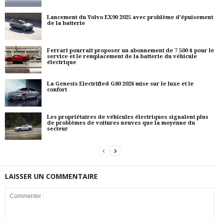
Lancement du Volvo EX90 2025 avec problème d'épuisement
de la batterie
Ferrari pourrait proposer un abonnement de 7 500 $ pour le
service et le remplacement de la batterie du véhicule
électrique
La Genesis Electrified G80 2026 mise sur le luxe et le
confort
Les propriétaires de véhicules électriques signalent plus
de problèmes de voitures neuves que la moyenne du
secteur
LAISSER UN COMMENTAIRE