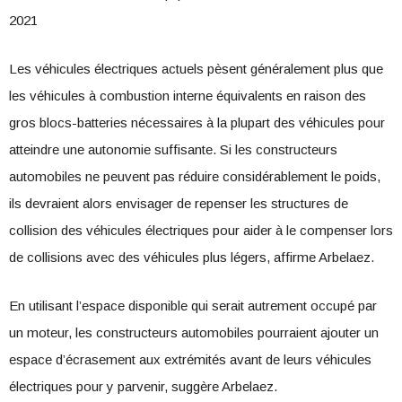
2021
Les véhicules électriques actuels pèsent généralement plus que
les véhicules à combustion interne équivalents en raison des
gros blocs-batteries nécessaires à la plupart des véhicules pour
atteindre une autonomie suffisante. Si les constructeurs
automobiles ne peuvent pas réduire considérablement le poids,
ils devraient alors envisager de repenser les structures de
collision des véhicules électriques pour aider à le compenser lors
de collisions avec des véhicules plus légers, affirme Arbelaez.
En utilisant l’espace disponible qui serait autrement occupé par
un moteur, les constructeurs automobiles pourraient ajouter un
espace d’écrasement aux extrémités avant de leurs véhicules
électriques pour y parvenir, suggère Arbelaez.