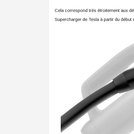
Cela correspond très étroitement aux dét
Supercharger de Tesla à partir du début