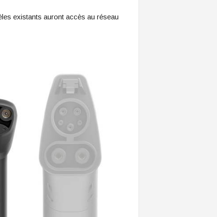
dèles existants auront accès au réseau