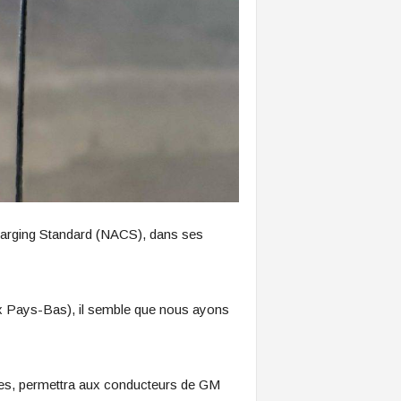
arging Standard (NACS), dans ses
aux Pays-Bas), il semble que nous ayons
nes, permettra aux conducteurs de GM