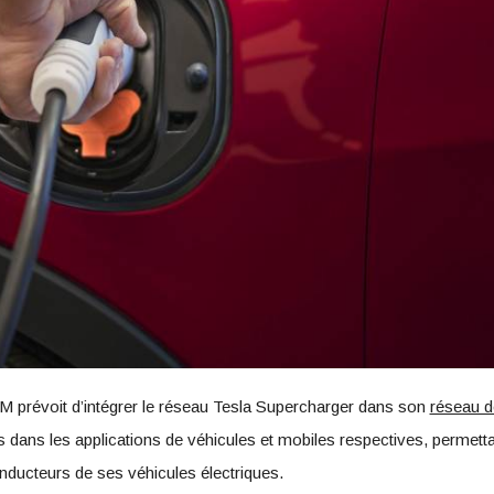
 prévoit d’intégrer le réseau Tesla Supercharger dans son
réseau d
és dans les applications de véhicules et mobiles respectives, permet
nducteurs de ses véhicules électriques.