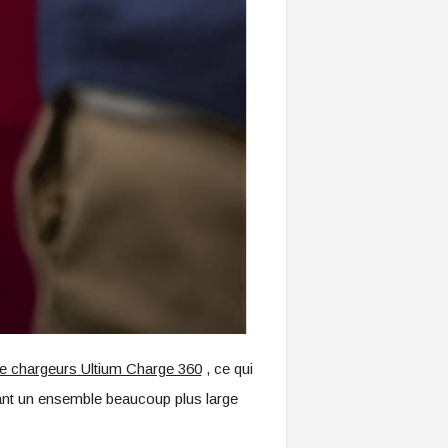
e chargeurs Ultium Charge 360
, ce qui
tant un ensemble beaucoup plus large