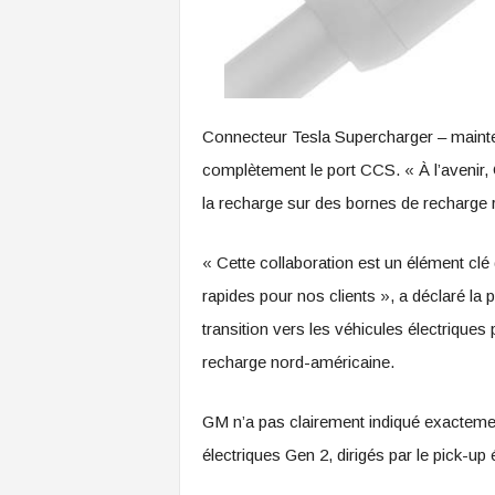
Connecteur Tesla Supercharger – maint
complètement le port CCS. « À l’avenir
la recharge sur des bornes de recharge
« Cette collaboration est un élément clé
rapides pour nos clients », a déclaré l
transition vers les véhicules électriques
recharge nord-américaine.
GM n’a pas clairement indiqué exactemen
électriques Gen 2, dirigés par le pick-up