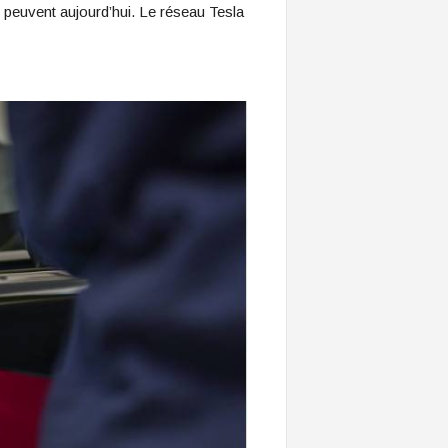
e peuvent aujourd’hui. Le réseau Tesla