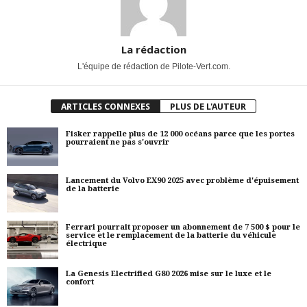
La rédaction
L'équipe de rédaction de Pilote-Vert.com.
ARTICLES CONNEXES
PLUS DE L'AUTEUR
Fisker rappelle plus de 12 000 océans parce que les portes
pourraient ne pas s'ouvrir
Lancement du Volvo EX90 2025 avec problème d'épuisement
de la batterie
Ferrari pourrait proposer un abonnement de 7 500 $ pour le
service et le remplacement de la batterie du véhicule
électrique
La Genesis Electrified G80 2026 mise sur le luxe et le
confort