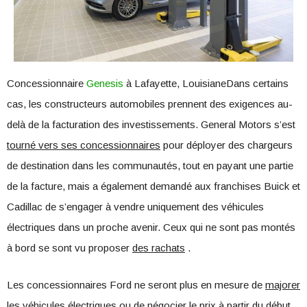
Concessionnaire
Genesis
à Lafayette, LouisianeDans certains
cas, les constructeurs automobiles prennent des exigences au-
delà de la facturation des investissements. General Motors s’est
tourné vers ses concessionnaires
pour déployer des chargeurs
de destination dans les communautés, tout en payant une partie
de la facture, mais a également demandé aux franchises Buick et
Cadillac de s’engager à vendre uniquement des véhicules
électriques dans un proche avenir. Ceux qui ne sont pas montés
à bord se sont vu proposer
des rachats
.
Les concessionnaires Ford ne seront plus en mesure de
majorer
les véhicules électriques ou de négocier le prix
à partir du début