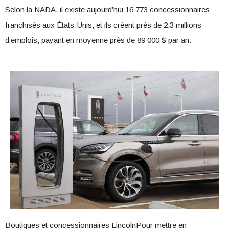
Selon la NADA, il existe aujourd’hui 16 773 concessionnaires
franchisés aux États-Unis, et ils créent près de 2,3 millions
d’emplois, payant en moyenne près de 89 000 $ par an.
Boutiques et concessionnaires LincolnPour mettre en