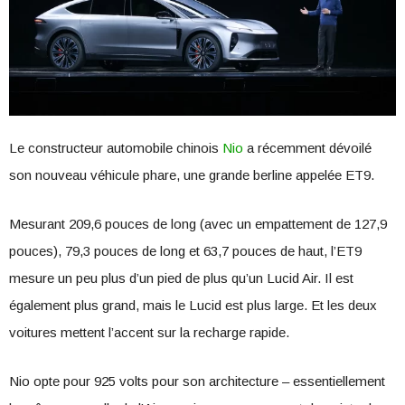
Le constructeur automobile chinois
Nio
a récemment dévoilé
son nouveau véhicule phare, une grande berline appelée ET9.
Mesurant 209,6 pouces de long (avec un empattement de 127,9
pouces), 79,3 pouces de long et 63,7 pouces de haut, l’ET9
mesure un peu plus d’un pied de plus qu’un Lucid Air. Il est
également plus grand, mais le Lucid est plus large. Et les deux
voitures mettent l’accent sur la recharge rapide.
Nio opte pour 925 volts pour son architecture – essentiellement