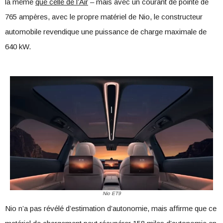
la même
que celle de l’Air
– mais avec un courant de pointe de
765 ampères, avec le propre matériel de Nio, le constructeur
automobile revendique une puissance de charge maximale de
640 kW.
Nio ET9
Nio n’a pas révélé d’estimation d’autonomie, mais affirme que ce