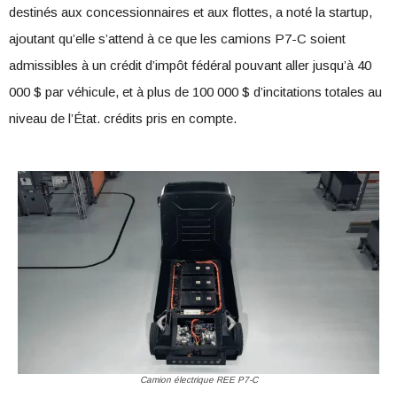
destinés aux concessionnaires et aux flottes, a noté la startup,
ajoutant qu’elle s’attend à ce que les camions P7-C soient
admissibles à un crédit d’impôt fédéral pouvant aller jusqu’à 40
000 $ par véhicule, et à plus de 100 000 $ d’incitations totales au
niveau de l’État. crédits pris en compte.
Camion électrique REE P7-C