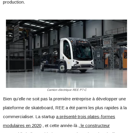
production.
Camion électrique REE P7-C
Bien qu’elle ne soit pas la première entreprise à développer une
plateforme de skateboard, REE a été parmi les plus rapides à la
commercialiser. La startup
a présenté trois plates-formes
modulaires en 2020
, et cette année-là
, le constructeur