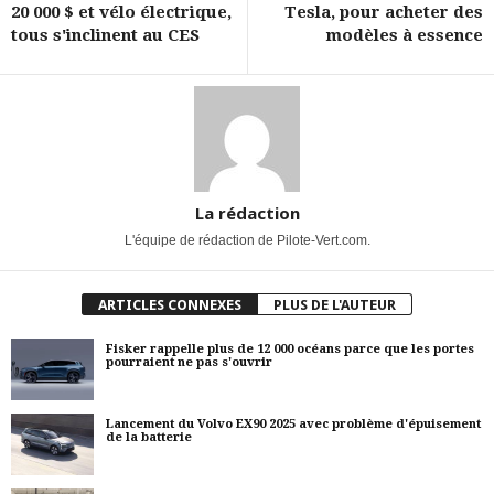
20 000 $ et vélo électrique,
Tesla, pour acheter des
tous s'inclinent au CES
modèles à essence
La rédaction
L'équipe de rédaction de Pilote-Vert.com.
ARTICLES CONNEXES
PLUS DE L'AUTEUR
Fisker rappelle plus de 12 000 océans parce que les portes
pourraient ne pas s'ouvrir
Lancement du Volvo EX90 2025 avec problème d'épuisement
de la batterie