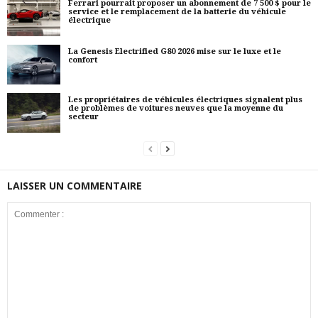
Ferrari pourrait proposer un abonnement de 7 500 $ pour le
service et le remplacement de la batterie du véhicule
électrique
La Genesis Electrified G80 2026 mise sur le luxe et le
confort
Les propriétaires de véhicules électriques signalent plus
de problèmes de voitures neuves que la moyenne du
secteur
LAISSER UN COMMENTAIRE