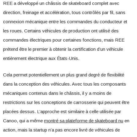
REE a développé un châssis de skateboard complet avec
direction, freinage et accélération, tous contrôlés par fil, sans
connexion mécanique entre les commandes du conducteur et
les roues. Certains véhicules de production ont utilisé des
commandes électriques pour certaines fonctions, mais REE
prétend être le premier à obtenir la certification d’un véhicule
entièrement électrique aux États-Unis.
Cela permet potentiellement un plus grand degré de flexibilité
dans la conception des véhicules. Avec tous les composants
mécaniques contenus dans le châssis, il y a moins de
restrictions sur les conceptions de carrosserie qui peuvent être
placées dessus. L’approche est similaire à celle utilisée par
Canoo, qui a même
montré sa plateforme de skateboard nu
en
action, mais la startup n’a pas encore livré de véhicules de