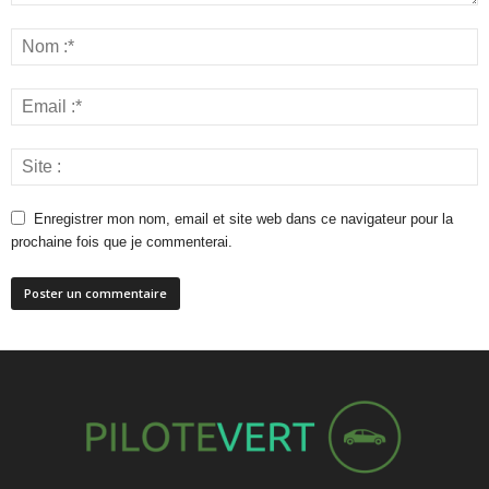
Enregistrer mon nom, email et site web dans ce navigateur pour la
prochaine fois que je commenterai.