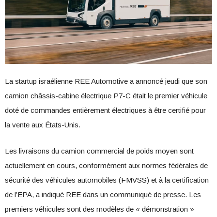
La startup israélienne REE Automotive a annoncé jeudi que son
camion châssis-cabine électrique P7-C était le premier véhicule
doté de commandes entièrement électriques à être certifié pour
la vente aux États-Unis.
Les livraisons du camion commercial de poids moyen sont
actuellement en cours, conformément aux normes fédérales de
sécurité des véhicules automobiles (FMVSS) et à la certification
de l’EPA, a indiqué REE dans un communiqué de presse. Les
premiers véhicules sont des modèles de « démonstration »