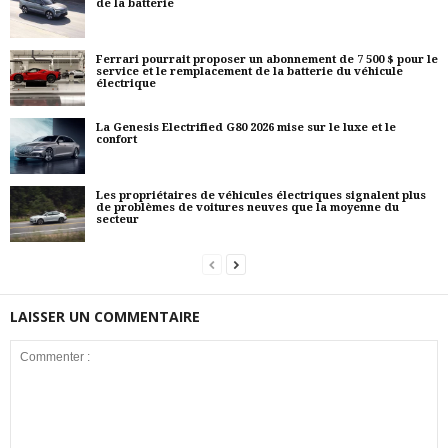
de la batterie
Ferrari pourrait proposer un abonnement de 7 500 $ pour le
service et le remplacement de la batterie du véhicule
électrique
La Genesis Electrified G80 2026 mise sur le luxe et le
confort
Les propriétaires de véhicules électriques signalent plus
de problèmes de voitures neuves que la moyenne du
secteur
LAISSER UN COMMENTAIRE