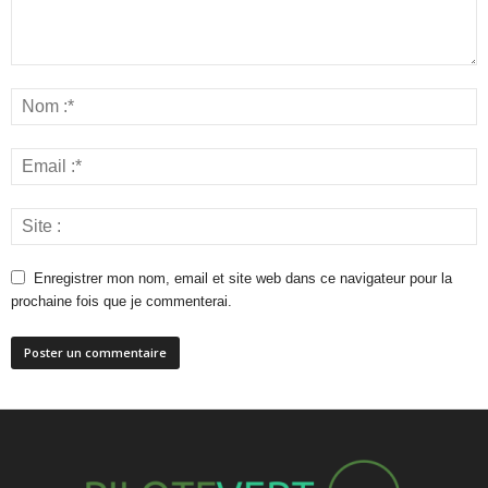
Enregistrer mon nom, email et site web dans ce navigateur pour la
prochaine fois que je commenterai.