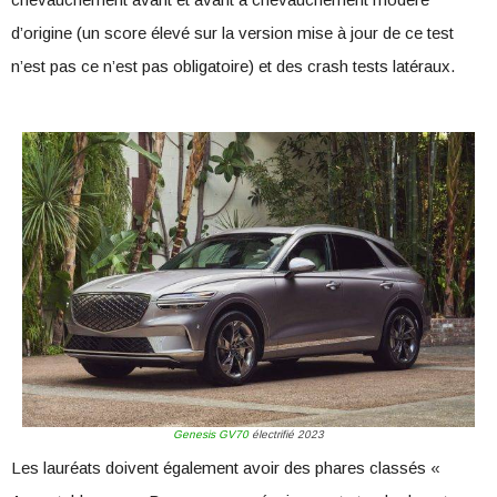
d’origine (un score élevé sur la version mise à jour de ce test
n’est pas ce n’est pas obligatoire) et des crash tests latéraux.
Genesis GV70
électrifié 2023
Les lauréats doivent également avoir des phares classés «