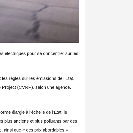
es électriques pour se concentrer sur les
les règles sur les émissions de l’État,
te Project (CVRP), selon une agence.
 élargie à l’échelle de l’État, le
s plus anciens et plus polluants par des
, ainsi que « des prix abordables ».