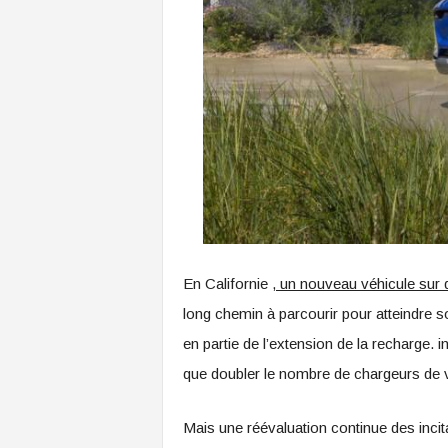
En Californie
, un nouveau véhicule sur 
long chemin à parcourir pour atteindre s
en partie de l’extension de la recharge. 
que doubler le nombre de chargeurs de vé
Mais une réévaluation continue des incit