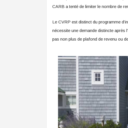
CARB a tenté de limiter le nombre de r
Le CVRP est distinct du programme d’in
nécessite une demande distincte après l’
pas non plus de plafond de revenu ou 