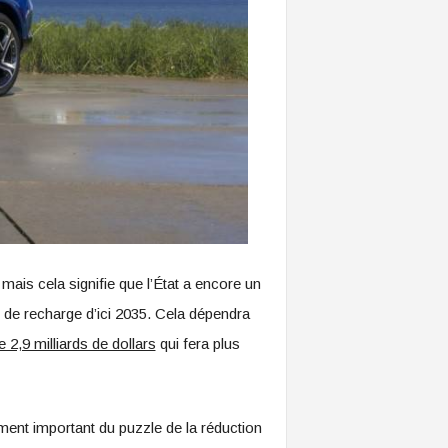
ais cela signifie que l’État a encore un
 de recharge d’ici 2035. Cela dépendra
2,9 milliards de dollars
qui fera plus
ment important du puzzle de la réduction