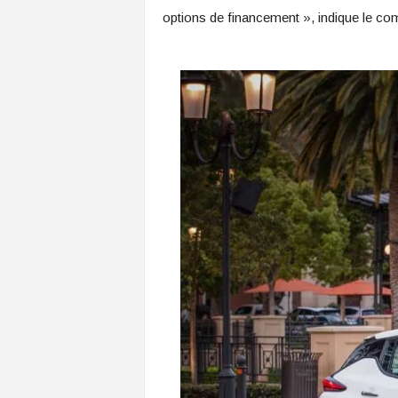
options de financement », indique le c