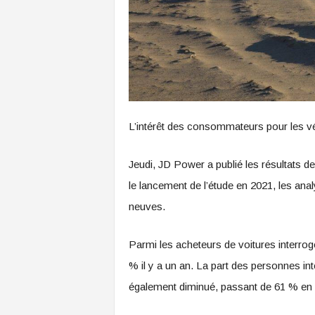
L’intérêt des consommateurs pour les vé
Jeudi, JD Power a publié les résultats d
le lancement de l’étude en 2021, les anal
neuves.
Parmi les acheteurs de voitures interrogé
% il y a un an. La part des personnes int
également diminué, passant de 61 % en 