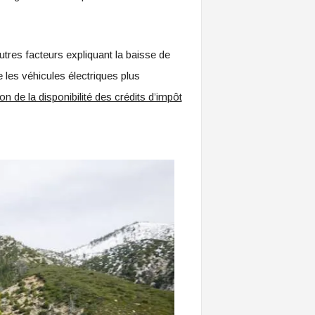
autres facteurs expliquant la baisse de
e les véhicules électriques plus
on de la disponibilité des crédits d’impôt