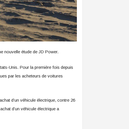
une nouvelle étude de JD Power.
tats-Unis. Pour la première fois depuis
ques par les acheteurs de voitures
achat d’un véhicule électrique, contre 26
achat d’un véhicule électrique a