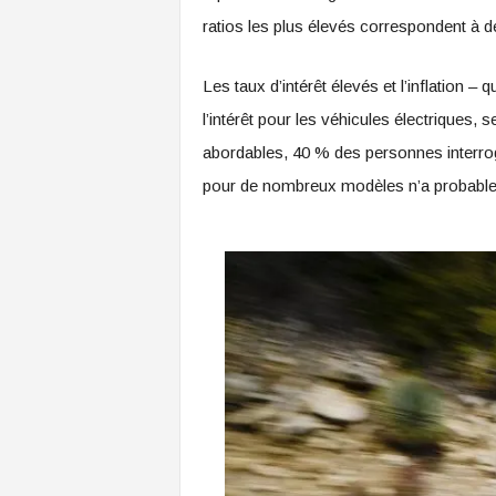
ratios les plus élevés correspondent à
Les taux d’intérêt élevés et l’inflation –
l’intérêt pour les véhicules électriques,
abordables, 40 % des personnes interro
pour de nombreux modèles n’a probable