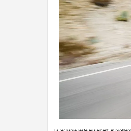
La recharge reste également un problème.