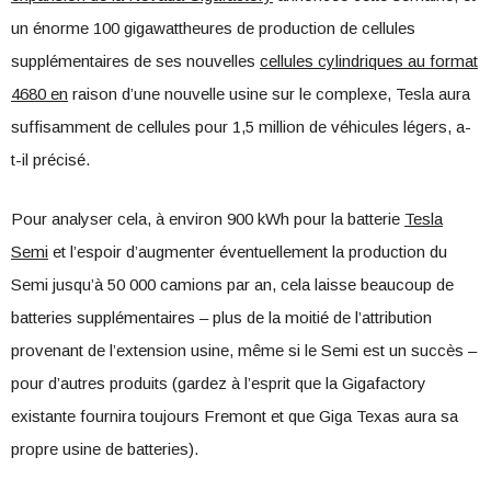
un énorme 100 gigawattheures de production de cellules
supplémentaires de ses nouvelles
cellules cylindriques au format
4680 en
raison d’une nouvelle usine sur le complexe, Tesla aura
suffisamment de cellules pour 1,5 million de véhicules légers, a-
t-il précisé.
Pour analyser cela, à environ 900 kWh pour la batterie
Tesla
Semi
et l’espoir d’augmenter éventuellement la production du
Semi jusqu’à 50 000 camions par an, cela laisse beaucoup de
batteries supplémentaires – plus de la moitié de l’attribution
provenant de l’extension usine, même si le Semi est un succès –
pour d’autres produits (gardez à l’esprit que la Gigafactory
existante fournira toujours Fremont et que Giga Texas aura sa
propre usine de batteries).