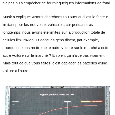
n’a pas pu s’empêcher de fournir quelques informations de fond.
Musk a expliqué: «Nous cherchons toujours quel est le facteur
limitant pour les nouveaux véhicules, car pendant très
longtemps, nous avons été limités sur la production totale de
cellules lithium-ion. Et donc les gens disent, par exemple,
pourquoi ne pas mettre cette autre voiture sur le marché à cette
autre voiture sur le marché ? Eh bien, ça n’aide pas vraiment.
Mais tout ce que vous faites, c’est déplacer les batteries d’une
voiture à l’autre.