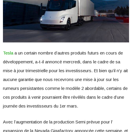
Tesla
a un certain nombre d’autres produits futurs en cours de
développement, a-t-il annoncé mercredi, dans le cadre de sa
mise à jour trimestrielle pour les investisseurs. Et bien qu’il n’y ait
aucune garantie que nous recevrons une mise à jour sur les
rumeurs persistantes comme le modèle 2 abordable, certains de
ces produits à venir pourraient être révélés dans le cadre d’une
journée des investisseurs du 1er mars.
Avec l’augmentation de la production Semi prévue pour l’
expansion de la Nevada Gigafactory
annoncée cette semaine, et