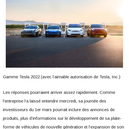
Gamme Tesla 2022 (avec l’aimable autorisation de Tesla, Inc.)
Les réponses pourraient arriver assez rapidement. Comme
l’entreprise l’a laissé entendre mercredi, sa journée des
investisseurs du 1er mars pourrait inclure des annonces de
produits, plus d’informations sur le développement de sa plate-
forme de véhicules de nouvelle génération et l’expansion de son