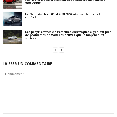
électrique
La Genesis Electrified G80 2026 mise sur le luxe et le
confort
Les propriétaires de véhicules électriques signalent plus
de problèmes de voitures neuves que la moyenne du
secteur
LAISSER UN COMMENTAIRE