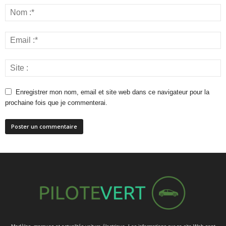
Enregistrer mon nom, email et site web dans ce navigateur pour la
prochaine fois que je commenterai.