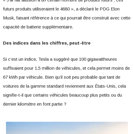
futurs produits utiliseraient le 4680 », a déclaré le PDG Elon
Musk, faisant référence à ce qui pourrait être construit avec cette
capacité de batterie supplémentaire.
Des indices dans les chiffres, peut-être
Si c’est un indice, Tesla a suggéré que 100 gigawattheures
suffisaient pour 1,5 million de véhicules, et cela permet moins de
67 kWh par véhicule. Bien qu’il soit peu probable que tant de
voitures de la gamme standard reviennent aux États-Unis, cela
signifie-t-il que certains véhicules beaucoup plus petits ou du
dernier kilomètre en font partie ?