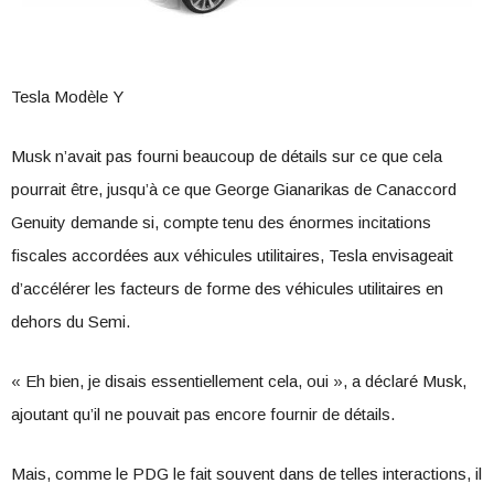
Tesla Modèle Y
Musk n’avait pas fourni beaucoup de détails sur ce que cela
pourrait être, jusqu’à ce que George Gianarikas de Canaccord
Genuity demande si, compte tenu des énormes incitations
fiscales accordées aux véhicules utilitaires, Tesla envisageait
d’accélérer les facteurs de forme des véhicules utilitaires en
dehors du Semi.
« Eh bien, je disais essentiellement cela, oui », a déclaré Musk,
ajoutant qu’il ne pouvait pas encore fournir de détails.
Mais, comme le PDG le fait souvent dans de telles interactions, il