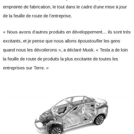
empreinte de fabrication, le tout dans le cadre d’une mise à jour
de la feuille de route de l’entreprise.
« Nous avons d’autres produits en développement… ils sont très
excitants, et je pense que nous allons époustoufler les gens
quand nous les dévoilerons », a déclaré Musk. « Tesla a de loin
la feuille de route de produits la plus excitante de toutes les
entreprises sur Terre. »