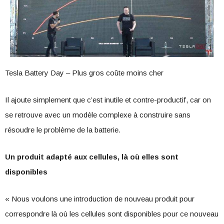
Tesla Battery Day – Plus gros coûte moins cher
Il ajoute simplement que c’est inutile et contre-productif, car on
se retrouve avec un modèle complexe à construire sans
résoudre le problème de la batterie.
Un produit adapté aux cellules, là où elles sont
disponibles
« Nous voulons une introduction de nouveau produit pour
correspondre là où les cellules sont disponibles pour ce nouveau