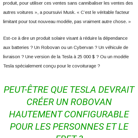
produit, pour utiliser ces ventes sans cannibaliser les ventes des
autres voitures », a poursuivi Musk. « C’est le véritable facteur
limitant pour tout nouveau modèle, pas vraiment autre chose. »
Est-ce à dire un produit solaire visant à réduire la dépendance
aux batteries ? Un Robovan ou un Cybervan ? Un véhicule de
livraison ? Une version de la Tesla à 25 000 $ ? Ou un modèle
Tesla spécialement conçu pour le covoiturage ?
PEUT-ÊTRE QUE TESLA DEVRAIT
CRÉER UN ROBOVAN
HAUTEMENT CONFIGURABLE
POUR LES PERSONNES ET LE