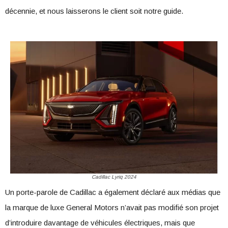
décennie, et nous laisserons le client soit notre guide.
Cadillac Lyriq 2024
Un porte-parole de Cadillac a également déclaré aux médias que
la marque de luxe General Motors n’avait pas modifié son projet
d’introduire davantage de véhicules électriques, mais que