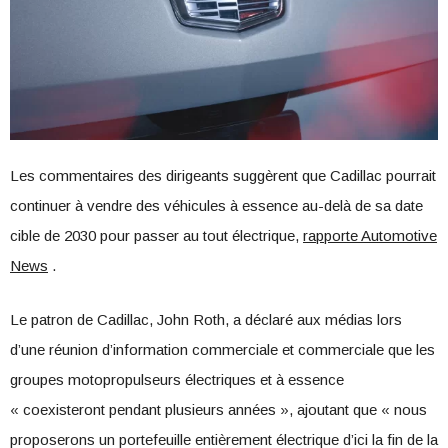
Les commentaires des dirigeants suggèrent que Cadillac pourrait
continuer à vendre des véhicules à essence au-delà de sa date
cible de 2030 pour passer au tout électrique,
rapporte Automotive
News
.
Le patron de Cadillac, John Roth, a déclaré aux médias lors
d’une réunion d’information commerciale et commerciale que les
groupes motopropulseurs électriques et à essence
« coexisteront pendant plusieurs années », ajoutant que « nous
proposerons un portefeuille entièrement électrique d’ici la fin de la