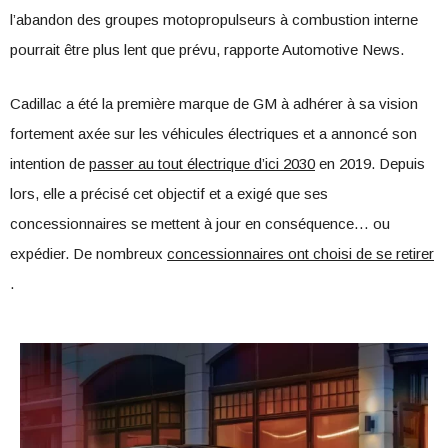
l’abandon des groupes motopropulseurs à combustion interne
pourrait être plus lent que prévu, rapporte Automotive News.
Cadillac a été la première marque de GM à adhérer à sa vision
fortement axée sur les véhicules électriques et a annoncé son
intention de
passer au tout électrique d’ici 2030
en 2019. Depuis
lors, elle a précisé cet objectif et a exigé que ses
concessionnaires se mettent à jour en conséquence… ou
expédier. De nombreux
concessionnaires ont choisi de se retirer
.