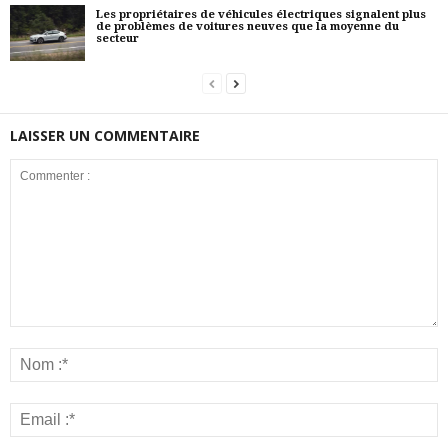
Les propriétaires de véhicules électriques signalent plus
de problèmes de voitures neuves que la moyenne du
secteur
LAISSER UN COMMENTAIRE