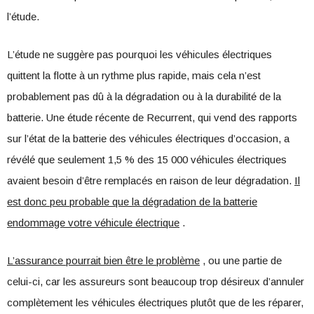
l’étude.
L’étude ne suggère pas pourquoi les véhicules électriques
quittent la flotte à un rythme plus rapide, mais cela n’est
probablement pas dû à la dégradation ou à la durabilité de la
batterie. Une étude récente de Recurrent, qui vend des rapports
sur l’état de la batterie des véhicules électriques d’occasion, a
révélé que seulement 1,5 % des 15 000 véhicules électriques
avaient besoin d’être remplacés en raison de leur dégradation.
Il
est donc peu probable que la dégradation de la batterie
endommage votre véhicule électrique
.
L’assurance pourrait bien être le problème
, ou une partie de
celui-ci, car les assureurs sont beaucoup trop désireux d’annuler
complètement les véhicules électriques plutôt que de les réparer,