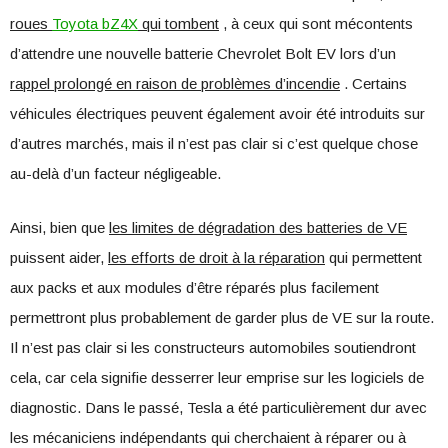
roues
Toyota bZ4X
qui tombent
, à ceux qui sont mécontents
d’attendre une nouvelle batterie Chevrolet Bolt EV lors d’un
rappel prolongé en raison de problèmes d’incendie
. Certains
véhicules électriques peuvent également avoir été introduits sur
d’autres marchés, mais il n’est pas clair si c’est quelque chose
au-delà d’un facteur négligeable.
Ainsi, bien que
les limites de dégradation des batteries de VE
puissent aider,
les efforts de droit à la réparation
qui permettent
aux packs et aux modules d’être réparés plus facilement
permettront plus probablement de garder plus de VE sur la route.
Il n’est pas clair si les constructeurs automobiles soutiendront
cela, car cela signifie desserrer leur emprise sur les logiciels de
diagnostic. Dans le passé, Tesla a été particulièrement dur avec
les mécaniciens indépendants qui cherchaient à réparer ou à