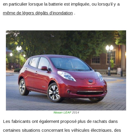
en particulier lorsque la batterie est impliquée, ou lorsqu’il y a
même de légers dégâts d’inondation
.
Nissan LEAF
2014
Les fabricants ont également proposé plus de rachats dans
certaines situations concernant les véhicules électriques, des