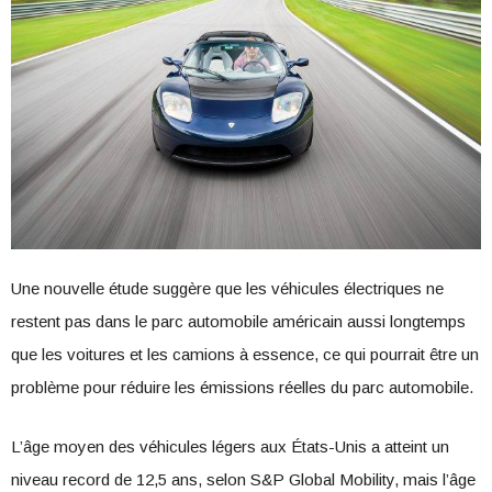
Une nouvelle étude suggère que les véhicules électriques ne
restent pas dans le parc automobile américain aussi longtemps
que les voitures et les camions à essence, ce qui pourrait être un
problème pour réduire les émissions réelles du parc automobile.
L’âge moyen des véhicules légers aux États-Unis a atteint un
niveau record de 12,5 ans, selon S&P Global Mobility, mais l’âge