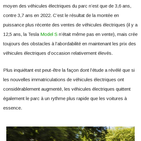
moyen des véhicules électriques du parc n’est que de 3,6 ans,
contre 3,7 ans en 2022. C’est le résultat de la montée en
puissance plus récente des ventes de véhicules électriques (il y a
12,5 ans, la Tesla
Model S
n’était même pas en vente), mais crée
toujours des obstacles à l’abordabilité en maintenant les prix des
véhicules électriques d’occasion relativement élevés.
Plus inquiétant est peut-être la façon dont l’étude a révélé que si
les nouvelles immatriculations de véhicules électriques ont
considérablement augmenté, les véhicules électriques quittent
également le parc à un rythme plus rapide que les voitures à
essence.