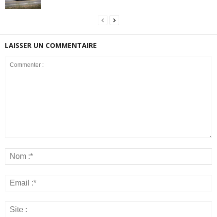
LAISSER UN COMMENTAIRE