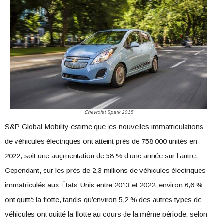
Chevrolet Spark 2015
S&P Global Mobility estime que les nouvelles immatriculations
de véhicules électriques ont atteint près de 758 000 unités en
2022, soit une augmentation de 58 % d’une année sur l’autre.
Cependant, sur les près de 2,3 millions de véhicules électriques
immatriculés aux États-Unis entre 2013 et 2022, environ 6,6 %
ont quitté la flotte, tandis qu’environ 5,2 % des autres types de
véhicules ont quitté la flotte au cours de la même période, selon