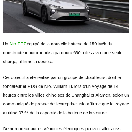
Un
Nio ET7
équipé de la nouvelle batterie de 150 kWh du
constructeur automobile a parcouru 650 miles avec une seule
charge, affirme la société.
Cet objectif a été réalisé par un groupe de chauffeurs, dont le
fondateur et PDG de Nio, William Li, lors d’un voyage de 14
heures entre les villes chinoises de Shanghai et Xiamen, selon un
communiqué de presse de l’entreprise. Nio affirme que le voyage
a utilisé 97 % de la capacité de la batterie de la voiture.
De nombreux autres véhicules électriques peuvent aller aussi