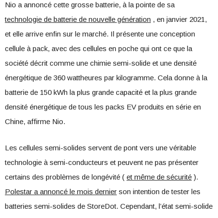
Nio a annoncé cette grosse batterie, à la pointe de sa
technologie de batterie de nouvelle génération
, en janvier 2021,
et elle arrive enfin sur le marché. Il présente une conception
cellule à pack, avec des cellules en poche qui ont ce que la
société décrit comme une chimie semi-solide et une densité
énergétique de 360 wattheures par kilogramme. Cela donne à la
batterie de 150 kWh la plus grande capacité et la plus grande
densité énergétique de tous les packs EV produits en série en
Chine, affirme Nio.
Les cellules semi-solides servent de pont vers une véritable
technologie à semi-conducteurs et peuvent ne pas présenter
certains des problèmes de longévité (
et même de sécurité
).
Polestar a annoncé le mois dernier
son intention de tester les
batteries semi-solides de StoreDot. Cependant, l’état semi-solide