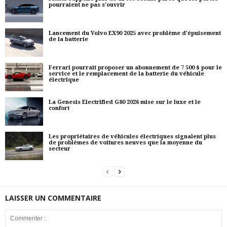
pourraient ne pas s'ouvrir
Lancement du Volvo EX90 2025 avec problème d'épuisement
de la batterie
Ferrari pourrait proposer un abonnement de 7 500 $ pour le
service et le remplacement de la batterie du véhicule
électrique
La Genesis Electrified G80 2026 mise sur le luxe et le
confort
Les propriétaires de véhicules électriques signalent plus
de problèmes de voitures neuves que la moyenne du
secteur
LAISSER UN COMMENTAIRE