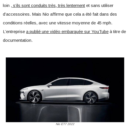
loin
, s’ils sont conduits très, très lentement
et sans utiliser
d’accessoires. Mais Nio affirme que cela a été fait dans des
conditions réelles, avec une vitesse moyenne de 45 mph.
L’entreprise
a publié une vidéo embarquée sur YouTube
à titre de
documentation.
Nio ET7 2022