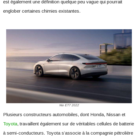
est également une définition quelque peu vague qui pourrait
englober certaines chimies existantes.
Nio ET7 2022
Plusieurs constructeurs automobiles, dont Honda, Nissan et
Toyota
, travaillent également sur de véritables cellules de batterie
à semi-conducteurs. Toyota s’associe à la compagnie pétrolière