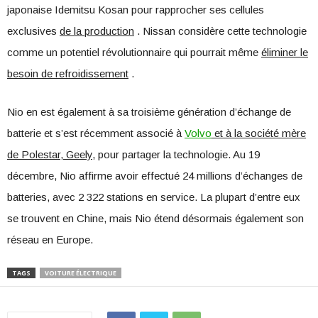
japonaise Idemitsu Kosan pour rapprocher ses cellules
exclusives
de la production
. Nissan considère cette technologie
comme un potentiel révolutionnaire qui pourrait même
éliminer le
besoin de refroidissement
.
Nio en est également à sa troisième génération d’échange de
batterie et s’est récemment associé à
Volvo
et à la société mère
de Polestar, Geely,
pour partager la technologie. Au 19
décembre, Nio affirme avoir effectué 24 millions d’échanges de
batteries, avec 2 322 stations en service. La plupart d’entre eux
se trouvent en Chine, mais Nio étend désormais également son
réseau en Europe.
TAGS
VOITURE ÉLECTRIQUE