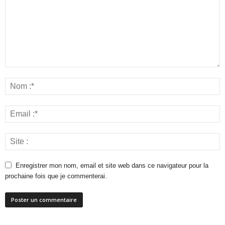
Enregistrer mon nom, email et site web dans ce navigateur pour la
prochaine fois que je commenterai.