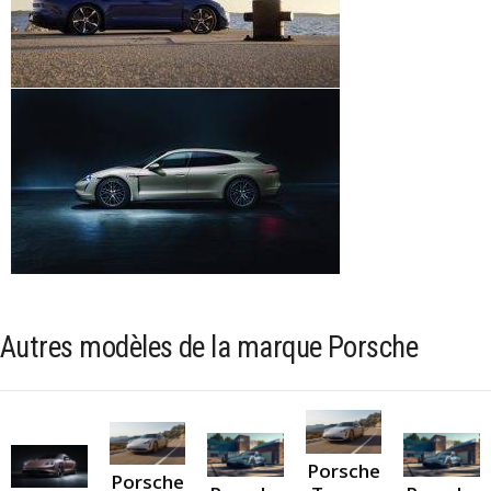
Autres modèles de la marque Porsche
Porsche
Porsche