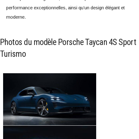
performance exceptionnelles, ainsi qu’un design élégant et
moderne.
Photos du modèle Porsche Taycan 4S Sport
Turismo