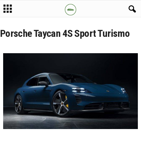
Porsche Taycan 4S Sport Turismo