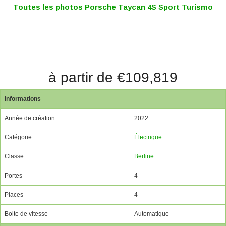
Toutes les photos Porsche Taycan 4S Sport Turismo
à partir de €109,819
Informations
Année de création
2022
Catégorie
Électrique
Classe
Berline
Portes
4
Places
4
Boite de vitesse
Automatique