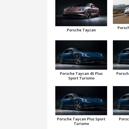
Porsc
Porsche Taycan
Porsche Taycan 4S Plus
Porsch
Sport Turismo
Porsche Taycan Plus Sport
Porsc
Turismo