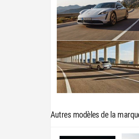
Autres modèles de la marqu