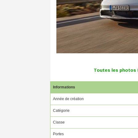
Toutes les photos
Informations
Année de création
Catégorie
Classe
Portes