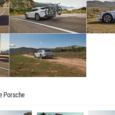
e Porsche