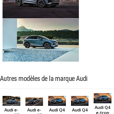
Autres modèles de la marque Audi
Audi Q4
Audi Q4
Audi Q4
Audi e-
Audi e-
e-tron