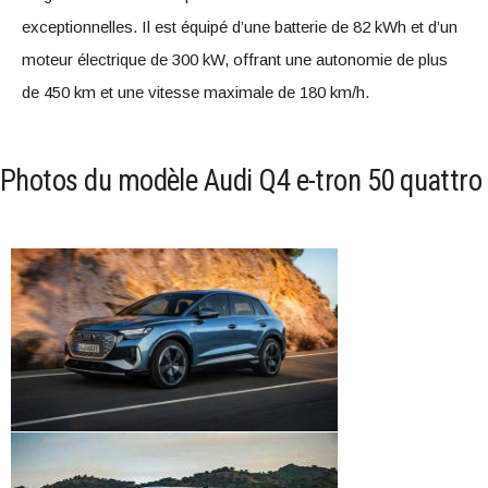
exceptionnelles. Il est équipé d’une batterie de 82 kWh et d’un
moteur électrique de 300 kW, offrant une autonomie de plus
de 450 km et une vitesse maximale de 180 km/h.
Photos du modèle Audi Q4 e-tron 50 quattro