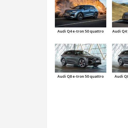
Audi Q4 e-tron 50 quattro
Audi Q4 
Audi Q8 e-tron 50 quattro
Audi Q8