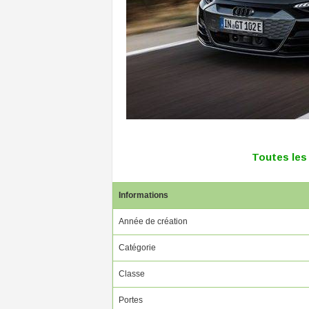
Toutes les
Informations
Année de création
Catégorie
Classe
Portes