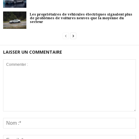
Les propriétaires de véhicules électriques signalent plus
de problèmes de voitures neuves que la moyenne du
secteur
LAISSER UN COMMENTAIRE