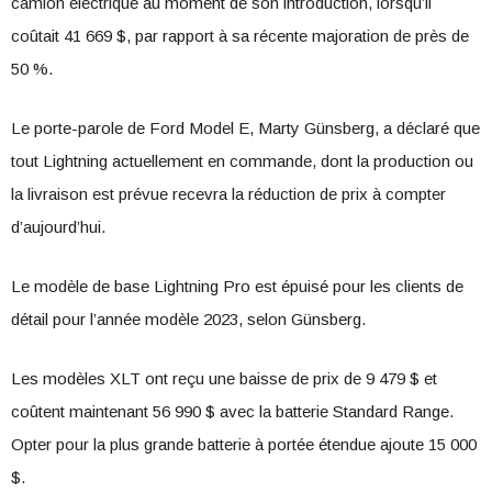
camion électrique au moment de son introduction, lorsqu’il
coûtait 41 669 $, par rapport à sa récente majoration de près de
50 %.
Le porte-parole de Ford Model E, Marty Günsberg, a déclaré que
tout Lightning actuellement en commande, dont la production ou
la livraison est prévue recevra la réduction de prix à compter
d’aujourd’hui.
Le modèle de base Lightning Pro est épuisé pour les clients de
détail pour l’année modèle 2023, selon Günsberg.
Les modèles XLT ont reçu une baisse de prix de 9 479 $ et
coûtent maintenant 56 990 $ avec la batterie Standard Range.
Opter pour la plus grande batterie à portée étendue ajoute 15 000
$.