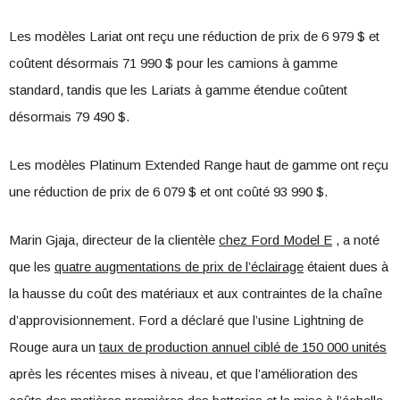
Les modèles Lariat ont reçu une réduction de prix de 6 979 $ et
coûtent désormais 71 990 $ pour les camions à gamme
standard, tandis que les Lariats à gamme étendue coûtent
désormais 79 490 $.
Les modèles Platinum Extended Range haut de gamme ont reçu
une réduction de prix de 6 079 $ et ont coûté 93 990 $.
Marin Gjaja, directeur de la clientèle
chez Ford Model E
, a noté
que les
quatre augmentations de prix de l’éclairage
étaient dues à
la hausse du coût des matériaux et aux contraintes de la chaîne
d’approvisionnement. Ford a déclaré que l’usine Lightning de
Rouge aura un
taux de production annuel ciblé de 150 000 unités
après les récentes mises à niveau, et que l’amélioration des