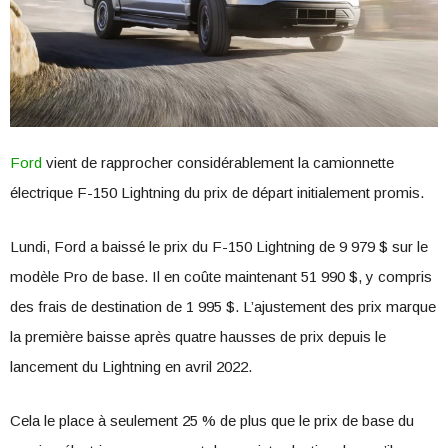
Ford
vient de rapprocher considérablement la camionnette
électrique F-150 Lightning du prix de départ initialement promis.
Lundi, Ford a baissé le prix du F-150 Lightning de 9 979 $ sur le
modèle Pro de base. Il en coûte maintenant 51 990 $, y compris
des frais de destination de 1 995 $. L’ajustement des prix marque
la première baisse après quatre hausses de prix depuis le
lancement du Lightning en avril 2022.
Cela le place à seulement 25 % de plus que le prix de base du