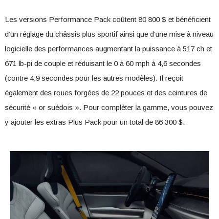
Les versions Performance Pack coûtent 80 800 $ et bénéficient
d’un réglage du châssis plus sportif ainsi que d’une mise à niveau
logicielle des performances augmentant la puissance à 517 ch et
671 lb-pi de couple et réduisant le 0 à 60 mph à 4,6 secondes
(contre 4,9 secondes pour les autres modèles). Il reçoit
également des roues forgées de 22 pouces et des ceintures de
sécurité « or suédois ». Pour compléter la gamme, vous pouvez
y ajouter les extras Plus Pack pour un total de 86 300 $.