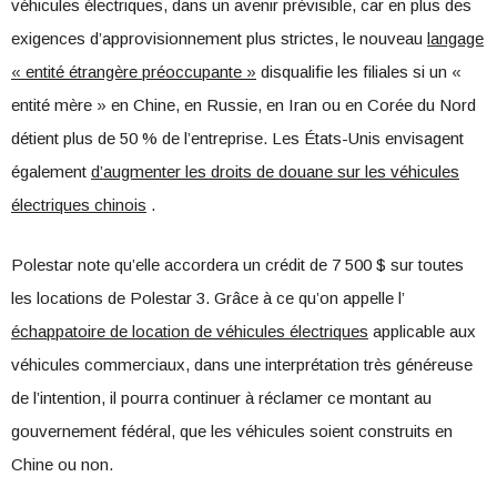
véhicules électriques, dans un avenir prévisible, car en plus des
exigences d’approvisionnement plus strictes, le nouveau
langage
« entité étrangère préoccupante »
disqualifie les filiales si un «
entité mère » en Chine, en Russie, en Iran ou en Corée du Nord
détient plus de 50 % de l’entreprise. Les États-Unis envisagent
également
d’augmenter les droits de douane sur les véhicules
électriques chinois
.
Polestar note qu’elle accordera un crédit de 7 500 $ sur toutes
les locations de Polestar 3. Grâce à ce qu’on appelle l’
échappatoire de location de véhicules électriques
applicable aux
véhicules commerciaux, dans une interprétation très généreuse
de l’intention, il pourra continuer à réclamer ce montant au
gouvernement fédéral, que les véhicules soient construits en
Chine ou non.