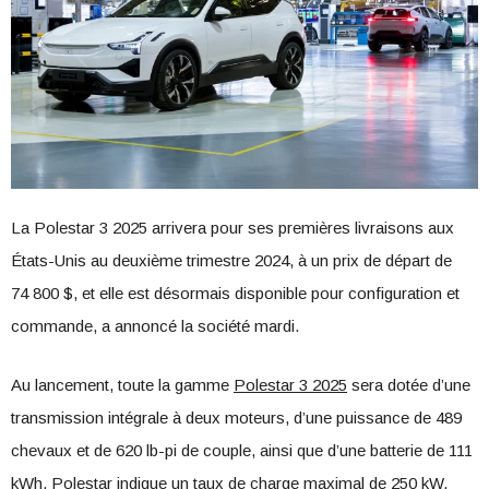
La Polestar 3 2025 arrivera pour ses premières livraisons aux
États-Unis au deuxième trimestre 2024, à un prix de départ de
74 800 $, et elle est désormais disponible pour configuration et
commande, a annoncé la société mardi.
Au lancement, toute la gamme
Polestar 3 2025
sera dotée d’une
transmission intégrale à deux moteurs, d’une puissance de 489
chevaux et de 620 lb-pi de couple, ainsi que d’une batterie de 111
kWh. Polestar indique un taux de charge maximal de 250 kW,