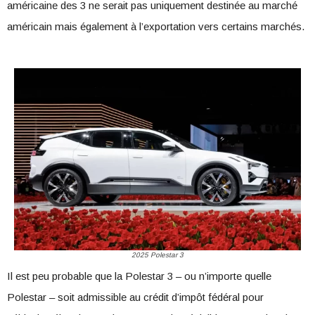
américaine des 3 ne serait pas uniquement destinée au marché
américain mais également à l’exportation vers certains marchés.
2025 Polestar 3
Il est peu probable que la Polestar 3 – ou n’importe quelle
Polestar – soit admissible au crédit d’impôt fédéral pour