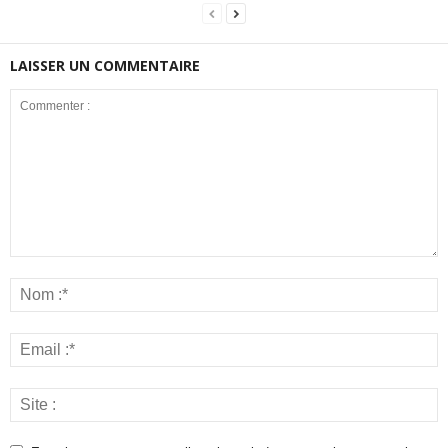
LAISSER UN COMMENTAIRE