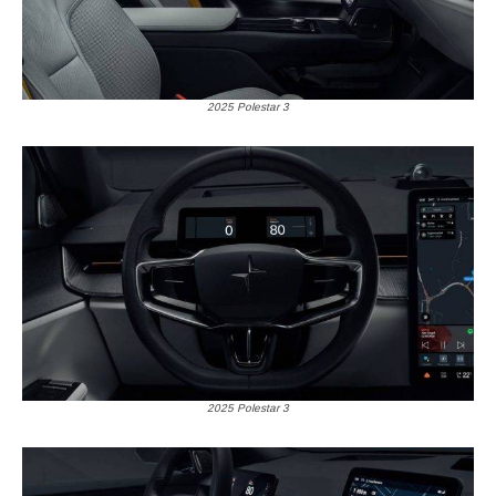
2025 Polestar 3
2025 Polestar 3