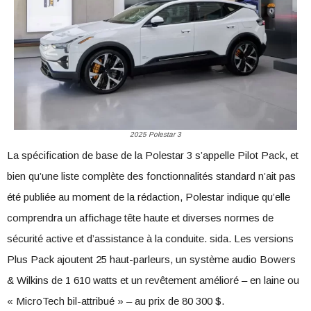
2025 Polestar 3
La spécification de base de la Polestar 3 s’appelle Pilot Pack, et
bien qu’une liste complète des fonctionnalités standard n’ait pas
été publiée au moment de la rédaction, Polestar indique qu’elle
comprendra un affichage tête haute et diverses normes de
sécurité active et d’assistance à la conduite. sida. Les versions
Plus Pack ajoutent 25 haut-parleurs, un système audio Bowers
& Wilkins de 1 610 watts et un revêtement amélioré – en laine ou
« MicroTech bil-attribué » – au prix de 80 300 $.