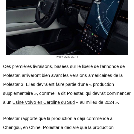
2025 Polestar 3
Ces premières livraisons, basées sur le libellé de l’annonce de
Polestar, arriveront bien avant les versions américaines de la
Polestar 3. Elles devraient faire partie d’une « production
supplémentaire », comme l’a dit Polestar, qui devrait commencer
à un
Usine Volvo en Caroline du Sud
« au milieu de 2024 ».
Polestar rapporte que la production a déjà commencé à
Chengdu, en Chine. Polestar a déclaré que la production