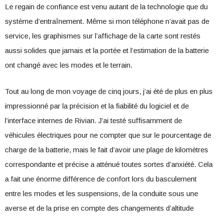
Le regain de confiance est venu autant de la technologie que du
système d’entraînement. Même si mon téléphone n’avait pas de
service, les graphismes sur l’affichage de la carte sont restés
aussi solides que jamais et la portée et l’estimation de la batterie
ont changé avec les modes et le terrain.
Tout au long de mon voyage de cinq jours, j’ai été de plus en plus
impressionné par la précision et la fiabilité du logiciel et de
l’interface internes de Rivian. J’ai testé suffisamment de
véhicules électriques pour ne compter que sur le pourcentage de
charge de la batterie, mais le fait d’avoir une plage de kilomètres
correspondante et précise a atténué toutes sortes d’anxiété. Cela
a fait une énorme différence de confort lors du basculement
entre les modes et les suspensions, de la conduite sous une
averse et de la prise en compte des changements d’altitude