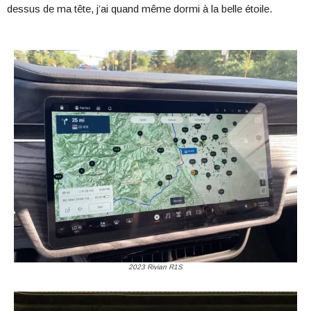
dessus de ma tête, j’ai quand même dormi à la belle étoile.
2023 Rivian R1S