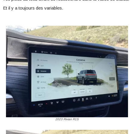
Et il y a toujours des variables.
2023 Rivian R1S