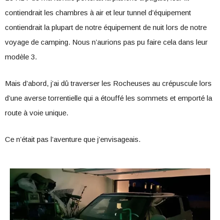
contiendrait les chambres à air et leur tunnel d’équipement
contiendrait la plupart de notre équipement de nuit lors de notre
voyage de camping. Nous n’aurions pas pu faire cela dans leur
modèle 3.
Mais d’abord, j’ai dû traverser les Rocheuses au crépuscule lors
d’une averse torrentielle qui a étouffé les sommets et emporté la
route à voie unique.
Ce n’était pas l’aventure que j’envisageais.