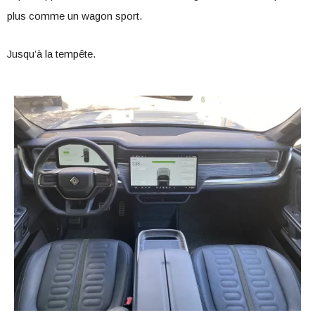
plus comme un wagon sport.
Jusqu’à la tempête.