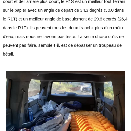
court et de l’arrière plus court, le R1S est un meilleur tout-terrain
sur le papier avec un angle de départ de 34,3 degrés (30,0 dans
le R1T) et un meilleur angle de basculement de 29,6 degrés (26,4
dans le R1T). Ils peuvent tous les deux franchir plus d’un mètre
d’eau, mais nous ne l’avons pas testé. La seule chose qu’ils ne
peuvent pas faire, semble-t-il, est de dépasser un troupeau de
bétail.