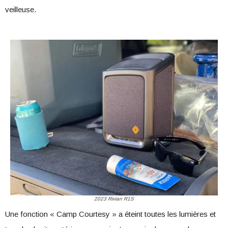
veilleuse.
2023 Rivian R1S
Une fonction « Camp Courtesy » a éteint toutes les lumières et