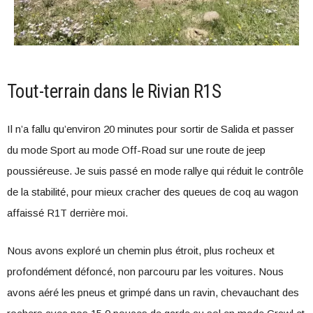
Tout-terrain dans le Rivian R1S
Il n’a fallu qu’environ 20 minutes pour sortir de Salida et passer
du mode Sport au mode Off-Road sur une route de jeep
poussiéreuse. Je suis passé en mode rallye qui réduit le contrôle
de la stabilité, pour mieux cracher des queues de coq au wagon
affaissé R1T derrière moi.
Nous avons exploré un chemin plus étroit, plus rocheux et
profondément défoncé, non parcouru par les voitures. Nous
avons aéré les pneus et grimpé dans un ravin, chevauchant des