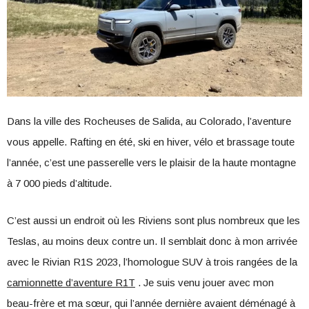
Dans la ville des Rocheuses de Salida, au Colorado, l’aventure
vous appelle. Rafting en été, ski en hiver, vélo et brassage toute
l’année, c’est une passerelle vers le plaisir de la haute montagne
à 7 000 pieds d’altitude.
C’est aussi un endroit où les Riviens sont plus nombreux que les
Teslas, au moins deux contre un. Il semblait donc à mon arrivée
avec le Rivian R1S 2023, l’homologue SUV à trois rangées de la
camionnette d’aventure R1T
. Je suis venu jouer avec mon
beau-frère et ma sœur, qui l’année dernière avaient déménagé à