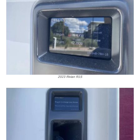
2023 Rivian R1S