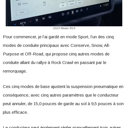
2023 Rivian R1S
Pour commencer, je l’ai gardé en mode Sport, l’un des cinq
modes de conduite principaux avec Conserve, Snow, All-
Purpose et Off-Road, qui propose cinq autres modes de
conduite allant du rallye à Rock Crawl en passant par le
remorquage.
Ces cinq modes de base ajustent la suspension pneumatique en
conséquence, avec cinq autres paramètres que le conducteur
peut annuler, de 15,0 pouces de garde au sol à 9,5 pouces à son
plus efficace.
Le conducteur peut également régler manuellement trois autres