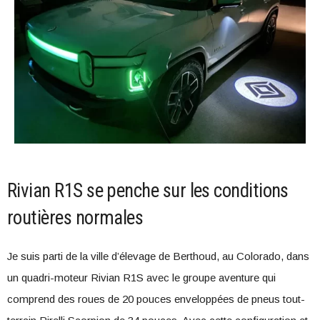
Rivian R1S se penche sur les conditions
routières normales
Je suis parti de la ville d’élevage de Berthoud, au Colorado, dans
un quadri-moteur Rivian R1S avec le groupe aventure qui
comprend des roues de 20 pouces enveloppées de pneus tout-