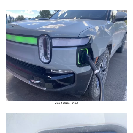
2023 Rivian R1S