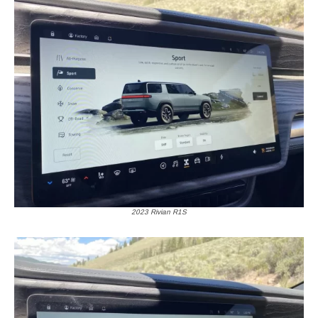
2023 Rivian R1S