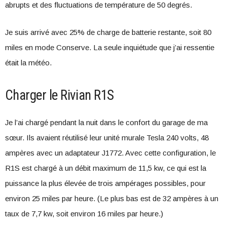
abrupts et des fluctuations de température de 50 degrés.
Je suis arrivé avec 25% de charge de batterie restante, soit 80
miles en mode Conserve. La seule inquiétude que j’ai ressentie
était la météo.
Charger le Rivian R1S
Je l’ai chargé pendant la nuit dans le confort du garage de ma
sœur. Ils avaient réutilisé leur unité murale Tesla 240 volts, 48
ampères avec un adaptateur J1772. Avec cette configuration, le
R1S est chargé à un débit maximum de 11,5 kw, ce qui est la
puissance la plus élevée de trois ampérages possibles, pour
environ 25 miles par heure. (Le plus bas est de 32 ampères à un
taux de 7,7 kw, soit environ 16 miles par heure.)