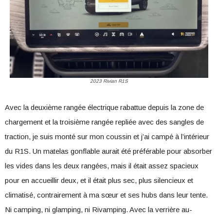
2023 Rivian R1S
Avec la deuxième rangée électrique rabattue depuis la zone de
chargement et la troisième rangée repliée avec des sangles de
traction, je suis monté sur mon coussin et j’ai campé à l’intérieur
du R1S. Un matelas gonflable aurait été préférable pour absorber
les vides dans les deux rangées, mais il était assez spacieux
pour en accueillir deux, et il était plus sec, plus silencieux et
climatisé, contrairement à ma sœur et ses hubs dans leur tente.
Ni camping, ni glamping, ni Rivamping. Avec la verrière au-