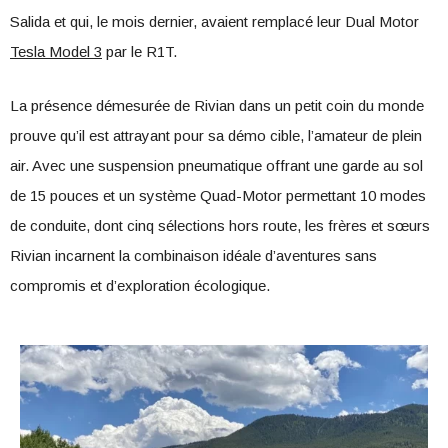
Salida et qui, le mois dernier, avaient remplacé leur Dual Motor
Tesla Model 3
par le R1T.
La présence démesurée de Rivian dans un petit coin du monde
prouve qu’il est attrayant pour sa démo cible, l’amateur de plein
air. Avec une suspension pneumatique offrant une garde au sol
de 15 pouces et un système Quad-Motor permettant 10 modes
de conduite, dont cinq sélections hors route, les frères et sœurs
Rivian incarnent la combinaison idéale d’aventures sans
compromis et d’exploration écologique.