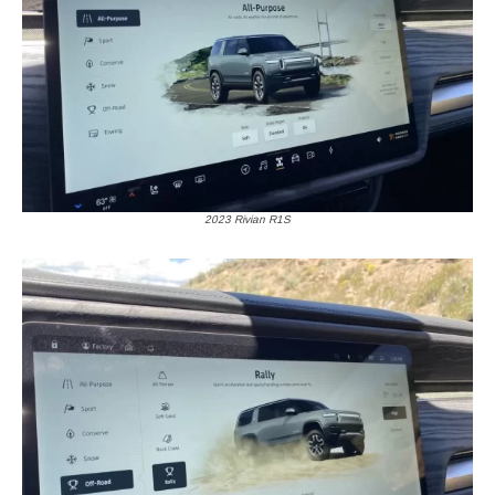
2023 Rivian R1S