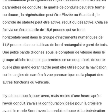
paramètres de conduite : la qualité de conduite peut être ferme
ou douce ; la régénération peut être Élevée ou Standard ; le
contrôle de stabilité peut être activé, réduit ou désactivé. Cela se
fait via un écran tactile de 15,6 pouces qui se fond
horizontalement dans le groupe d’instruments numériques de
11,8 pouces dans un tableau de bord rectangulaire garni de bois.
Une petite bande d’icônes sous le compteur de vitesse dans le
groupe affiche tous ces paramètres en un coup d’œil, de sorte
que le plus grand écran tactile peut être utilisé pour la navigation
ou les angles de caméra à vue panoramique ou la plupart des
autres fonctions du véhicule.
Il y a beaucoup à jouer avec, mais moins d’une heure après
l’avoir conduit, j’avais la configuration idéale pour la croisière
avant: le mode Sport avec la conduite douce et la régénération