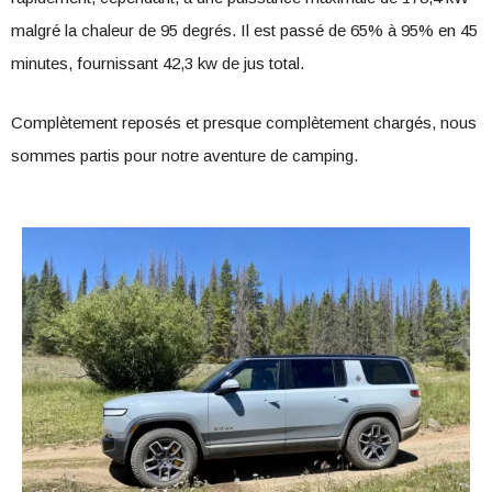
malgré la chaleur de 95 degrés. Il est passé de 65% à 95% en 45
minutes, fournissant 42,3 kw de jus total.
Complètement reposés et presque complètement chargés, nous
sommes partis pour notre aventure de camping.