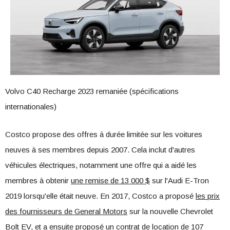
Volvo C40 Recharge 2023 remaniée (spécifications
internationales)
Costco propose des offres à durée limitée sur les voitures
neuves à ses membres depuis 2007. Cela inclut d'autres
véhicules électriques, notamment une offre qui a aidé les
membres à obtenir
une remise de 13 000 $
sur l'Audi E-Tron
2019 lorsqu'elle était neuve. En 2017, Costco a proposé
les prix
des fournisseurs de General Motors
sur la nouvelle Chevrolet
Bolt EV, et a ensuite proposé
un contrat de location de 107