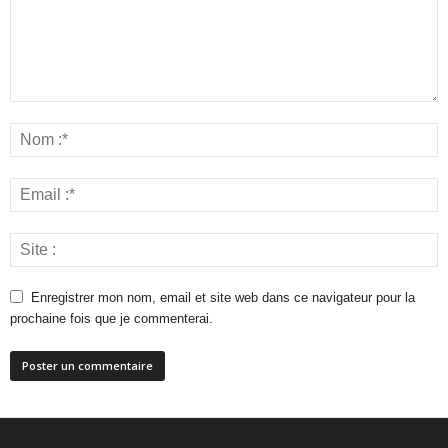
Enregistrer mon nom, email et site web dans ce navigateur pour la
prochaine fois que je commenterai.