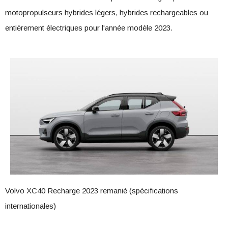
motopropulseurs hybrides légers, hybrides rechargeables ou
entièrement électriques pour l'année modèle 2023.
Volvo XC40 Recharge 2023 remanié (spécifications
internationales)