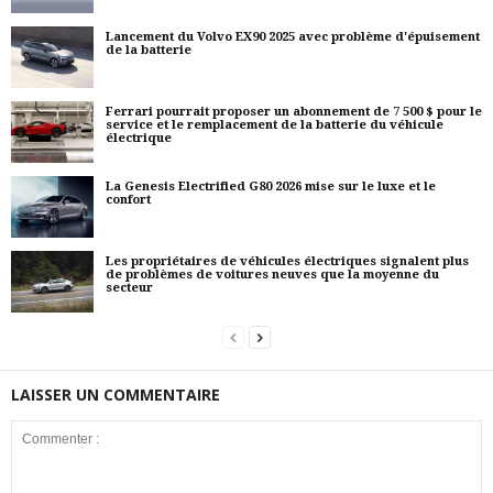
Lancement du Volvo EX90 2025 avec problème d'épuisement
de la batterie
Ferrari pourrait proposer un abonnement de 7 500 $ pour le
service et le remplacement de la batterie du véhicule
électrique
La Genesis Electrified G80 2026 mise sur le luxe et le
confort
Les propriétaires de véhicules électriques signalent plus
de problèmes de voitures neuves que la moyenne du
secteur
LAISSER UN COMMENTAIRE