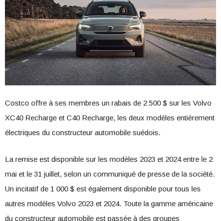
Costco offre à ses membres un rabais de 2 500 $ sur les Volvo
XC40 Recharge et C40 Recharge, les deux modèles entièrement
électriques du constructeur automobile suédois.
La remise est disponible sur les modèles 2023 et 2024 entre le 2
mai et le 31 juillet, selon un communiqué de presse de la société.
Un incitatif de 1 000 $ est également disponible pour tous les
autres modèles Volvo 2023 et 2024. Toute la gamme américaine
du constructeur automobile est passée à des groupes