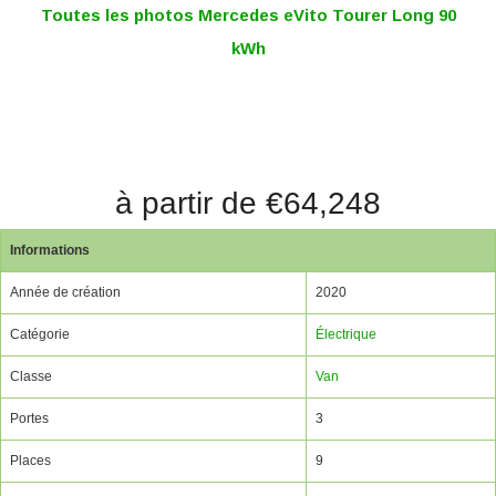
Toutes les photos Mercedes eVito Tourer Long 90
kWh
à partir de €64,248
Informations
Année de création
2020
Catégorie
Électrique
Classe
Van
Portes
3
Places
9