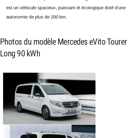
est un véhicule spacieux, puissant et écologique doté d’une
autonomie de plus de 200 km.
Photos du modèle Mercedes eVito Tourer
Long 90 kWh