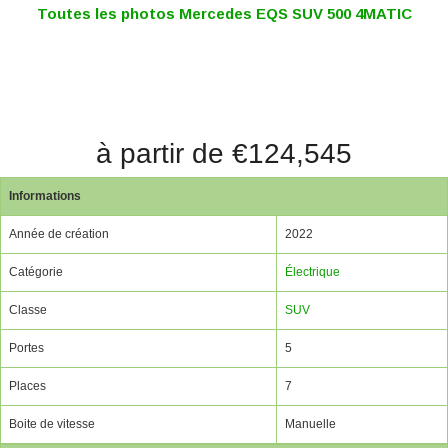
Toutes les photos Mercedes EQS SUV 500 4MATIC
à partir de €124,545
Informations
Année de création
2022
Catégorie
Électrique
Classe
SUV
Portes
5
Places
7
Boite de vitesse
Manuelle