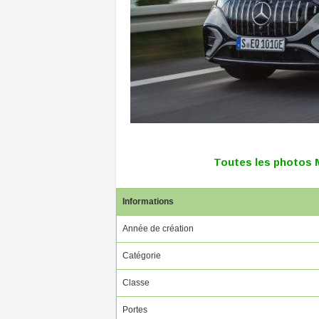
Toutes les photos
Informations
Année de création
Catégorie
Classe
Portes