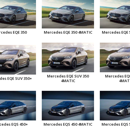
cedes EQE 350
Mercedes EQE 350 4MATIC
Mercedes EQE 
Mercedes EQE SUV 350
Mercedes EQ
des EQE SUV 350+
4MATIC
4MAT
cedes EQS 450+
Mercedes EQS 450 4MATIC
Mercedes EQS 