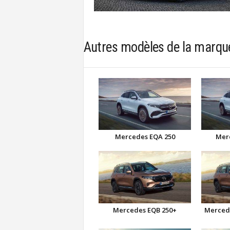
Autres modèles de la marq
Mercedes EQA 250
Mer
Mercedes EQB 250+
Merced