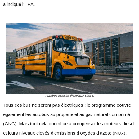
a indiqué l’EPA.
Autobus scolaire électrique Lion C
Tous ces bus ne seront pas électriques ; le programme couvre
également les autobus au propane et au gaz naturel comprimé
(GNC). Mais tout cela contribue à compenser les moteurs diesel
et leurs niveaux élevés d’émissions d’oxydes d’azote (NOx).