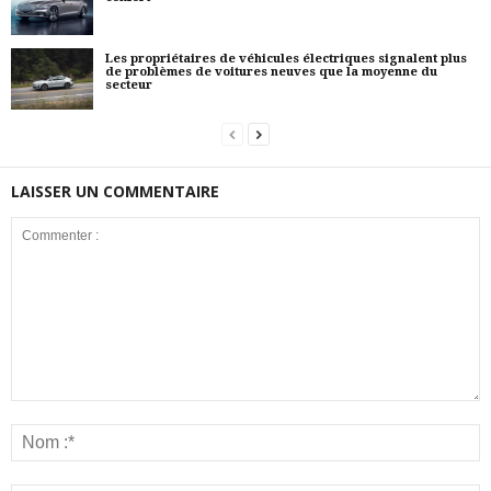
Les propriétaires de véhicules électriques signalent plus
de problèmes de voitures neuves que la moyenne du
secteur
LAISSER UN COMMENTAIRE