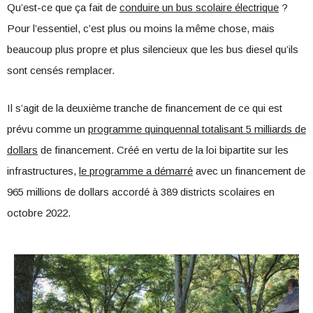
Qu’est-ce que ça fait de
conduire un bus scolaire électrique
?
Pour l’essentiel, c’est plus ou moins la même chose, mais
beaucoup plus propre et plus silencieux que les bus diesel qu’ils
sont censés remplacer.
Il s’agit de la deuxième tranche de financement de ce qui est
prévu comme un
programme quinquennal totalisant 5 milliards de
dollars
de financement. Créé en vertu de la loi bipartite sur les
infrastructures,
le programme a démarré
avec un financement de
965 millions de dollars accordé à 389 districts scolaires en
octobre 2022.