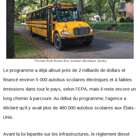
Thomas Built Buses Bus scolaire électrique Jouley
Le programme a déjà alloué près de 2 milliards de dollars et
financé environ 5 000 autobus scolaires électriques et à faibles
émissions dans tout le pays, selon l’EPA, mais il reste encore un
long chemin à parcourir. Au début du programme, l’agence a
déclaré qu’il y avait plus de 480 000 autobus scolaires aux États-
Unis.
Avant la loi bipartite sur les infrastructures, le règlement diesel