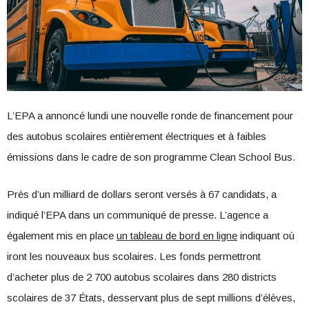
L’EPA a annoncé lundi une nouvelle ronde de financement pour
des autobus scolaires entièrement électriques et à faibles
émissions dans le cadre de son programme Clean School Bus.
Près d’un milliard de dollars seront versés à 67 candidats, a
indiqué l’EPA dans un communiqué de presse. L’agence a
également mis en place
un tableau de bord en ligne
indiquant où
iront les nouveaux bus scolaires. Les fonds permettront
d’acheter plus de 2 700 autobus scolaires dans 280 districts
scolaires de 37 États, desservant plus de sept millions d’élèves,