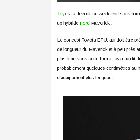
Toyota
a dévoilé ce week-end sous forme
up hybride
Ford
Maverick
.
Le concept Toyota EPU, qui doit être pr
de longueur du Maverick et à peu près a
plus long sous cette forme, avec un lit d
probablement quelques centimètres au hay
d’équipement plus longues.