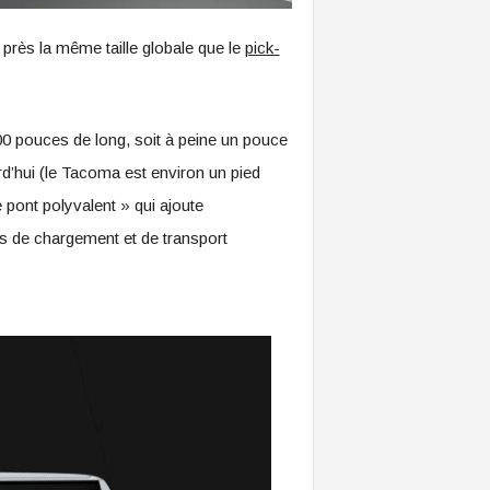
près la même taille globale que le
pick-
0 pouces de long, soit à peine un pouce
d’hui (le Tacoma est environ un pied
 pont polyvalent » qui ajoute
ns de chargement et de transport