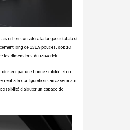
 si l’on considère la longueur totale et
tement long de 131,9 pouces, soit 10
ec les dimensions du Maverick.
raduisent par une bonne stabilité et un
ment à la configuration carrosserie sur
ossibilité d’ajouter un espace de