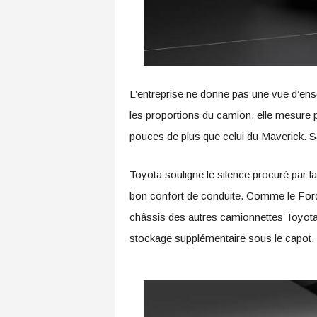
L’entreprise ne donne pas une vue d’ens
les proportions du camion, elle mesure 
pouces de plus que celui du Maverick. S
Toyota souligne le silence procuré par la 
bon confort de conduite. Comme le Ford
châssis des autres camionnettes Toyota.
stockage supplémentaire sous le capot.