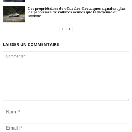
Les propriétaires de véhicules électriques signalent plus
de problèmes de voitures neuves que la moyenne du
secteur
LAISSER UN COMMENTAIRE