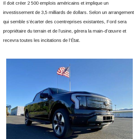
Il doit créer 2 500 emplois américains et implique un
investissement de 3,5 milliards de dollars. Selon un arrangement
qui semble s’écarter des coentreprises existantes, Ford sera
propriétaire du terrain et de l’usine, gérera la main-d’œuvre et
recevra toutes les incitations de l’État.