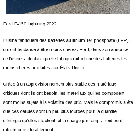
Ford F-150 Lightning 2022
L’usine fabriquera des batteries au lithium-fer-phosphate (LFP),
qui ont tendance à être moins chères. Ford, dans son annonce
de l’usine, a déclaré qu’elle fabriquerait « l’une des batteries les
moins chères produites aux États-Unis ».
Grâce à un approvisionnement plus stable des matériaux
critiques dont ils ont besoin, les matériaux qui les composent
sont moins sujets à la volatilité des prix. Mais le compromis a été
que ces cellules sont un peu plus lourdes pour la quantité
d’énergie qu’elles stockent, et la charge par temps froid peut
ralentir considérablement.