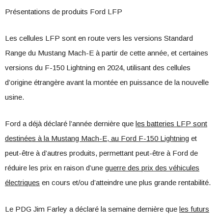
Présentations de produits Ford LFP
Les cellules LFP sont en route vers les versions Standard
Range du Mustang Mach-E à partir de cette année, et certaines
versions du F-150 Lightning en 2024, utilisant des cellules
d’origine étrangère avant la montée en puissance de la nouvelle
usine.
Ford a déjà déclaré l’année dernière que
les batteries LFP sont
destinées à la Mustang Mach-E, au Ford F-150 Lightning
et
peut-être à d’autres produits, permettant peut-être à Ford de
réduire les prix en raison d’une
guerre des prix des véhicules
électriques
en cours et/ou d’atteindre une plus grande rentabilité.
Le PDG Jim Farley a déclaré la semaine dernière que
les futurs