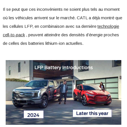
Il se peut que ces inconvénients ne soient plus tels au moment
où les véhicules arrivent sur le marché. CATL a déjà montré que
les cellules LFP, en combinaison avec sa dernière
technologie
cell-to-pack
, peuvent atteindre des densités d’énergie proches
de celles des batteries lithium-ion actuelles.