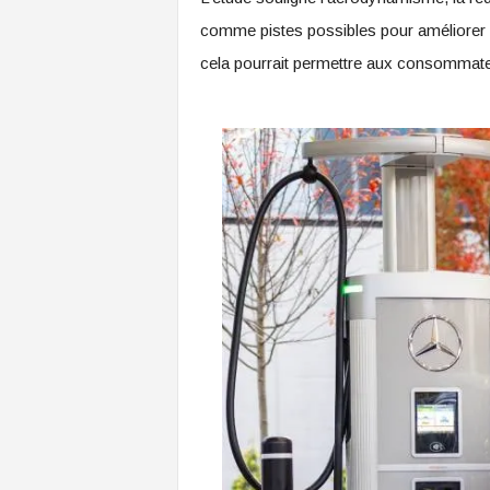
comme pistes possibles pour améliorer l’e
cela pourrait permettre aux consommateur