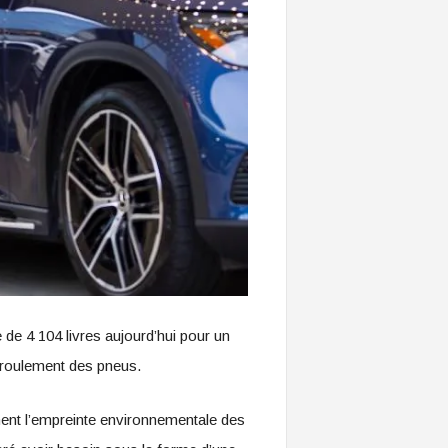
de 4 104 livres aujourd’hui pour un
u roulement des pneus.
ment l’empreinte environnementale des