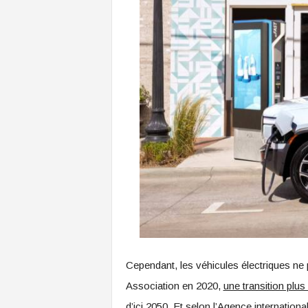
Cependant, les véhicules électriques ne
Association en 2020,
une transition plus
d’ici 2050. Et selon l’Agence internationa