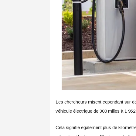
Les chercheurs misent cependant sur des
véhicule électrique de 300 milles à 1 952
Cela signifie également plus de kilomèt