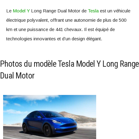
Le
Model Y
Long Range Dual Motor de
Tesla
est un véhicule
électrique polyvalent, offrant une autonomie de plus de 500
km et une puissance de 441 chevaux. Il est équipé de
technologies innovantes et d’un design élégant.
Photos du modèle Tesla Model Y Long Range
Dual Motor