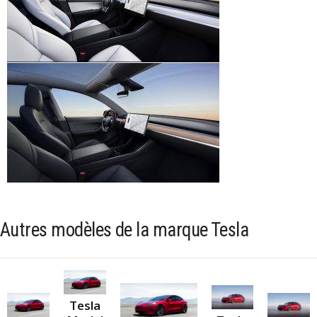
Autres modèles de la marque Tesla
Tesla