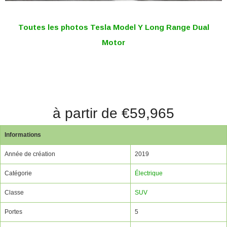
Toutes les photos Tesla Model Y Long Range Dual
Motor
à partir de €59,965
Informations
Année de création
2019
Catégorie
Électrique
Classe
SUV
Portes
5