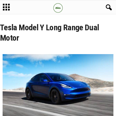
Tesla Model Y Long Range Dual
Motor