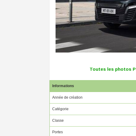
Toutes les photos P
Informations
Année de création
Catégorie
Classe
Portes