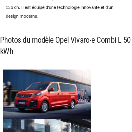
136 ch. Il est équipé d’une technologie innovante et d’un
design moderne.
Photos du modèle Opel Vivaro-e Combi L 50
kWh