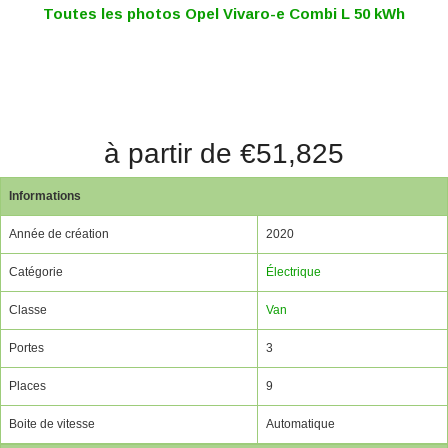
Toutes les photos Opel Vivaro-e Combi L 50 kWh
à partir de €51,825
Informations
Année de création
2020
Catégorie
Électrique
Classe
Van
Portes
3
Places
9
Boite de vitesse
Automatique