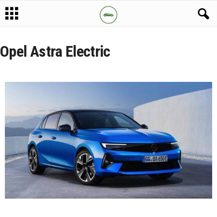
Opel Astra Electric