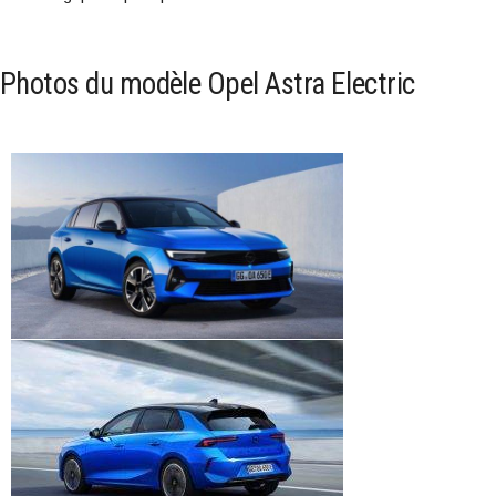
Photos du modèle Opel Astra Electric