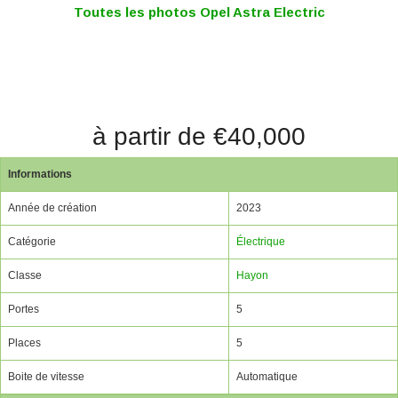
Toutes les photos Opel Astra Electric
à partir de €40,000
Informations
Année de création
2023
Catégorie
Électrique
Classe
Hayon
Portes
5
Places
5
Boite de vitesse
Automatique